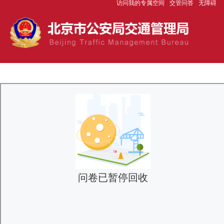
访问我的专属空间
交管问答
无障碍