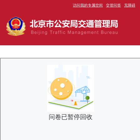
访问我的专属空间
交管问答
无障碍