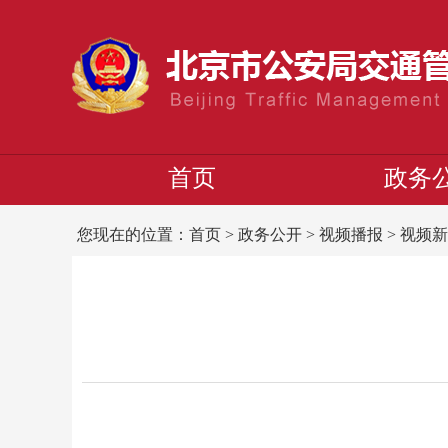
首页
政务
您现在的位置：
首页
>
政务公开
>
视频播报
>
视频新