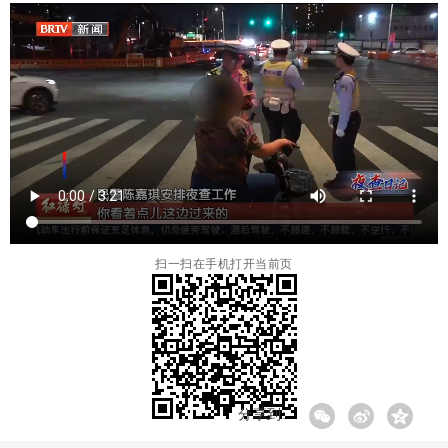
扫一扫在手机打开当前页
分享到: