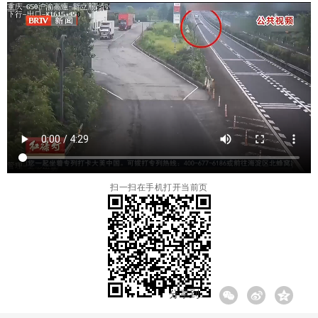
扫一扫在手机打开当前页
分享到: