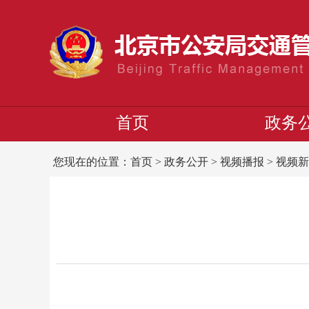
首页
政务
您现在的位置：
首页
>
政务公开
>
视频播报
>
视频新