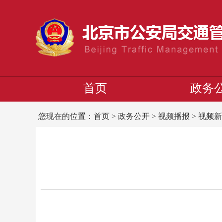
首页
政务
您现在的位置：
首页
>
政务公开
>
视频播报
>
视频新