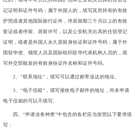
记证明和证件号码；属于外国人的，填写其所持有的有效
护照或者其他国际旅行证件，停居留期三个月以上的有效
签证或者停留、居留许可，以及公安机关出具的住宿登记
证明，或者是外国人永久居留身份证和证件号码；属于外
国驻华使、领馆人员及国际组织驻华代表机构人员的，填
写外交部核发的有效身份证件名称和证件号码。
2、“联系地址”，填写可以通过邮寄送达的地址。
3、“电子信箱”，填写接收电子邮件的地址，尚未申请
电子信箱的可以不填写。
四、“申请业务种类”中包含的各栏应当按照以下要求填
写：