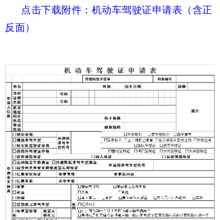
点击下载附件：机动车驾驶证申请表（含正
反面）