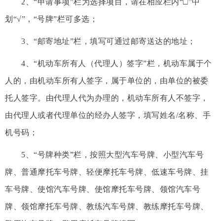
2、“申请事项”栏为选择项目，请在相应栏内“□”中
划“√”，“号牌”栏可多选；
3、“邮寄地址”栏，填写可通过邮寄送达的地址；
4、“机动车所有人（代理人）签字”栏，机动车属于个
人的，由机动车所有人签字，属于单位的，由单位的被委
托人签字。由代理人代为办理的，机动车所有人不签字，
由代理人或者代理单位的经办人签字，填写姓名/名称、手
机号码；
5、“号牌种类”栏，按照大型汽车号牌、小型汽车号
牌、普通摩托车号牌、轻便摩托车号牌、低速车号牌、挂
车号牌、使馆汽车号牌、使馆摩托车号牌、领馆汽车号
牌、领馆摩托车号牌、教练汽车号牌、教练摩托车号牌、