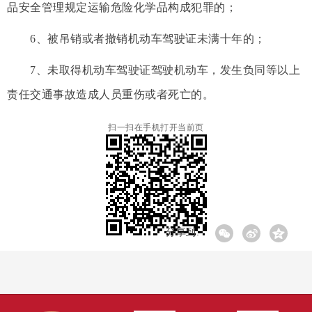
品安全管理规定运输危险化学品构成犯罪的；
6、被吊销或者撤销机动车驾驶证未满十年的；
7、未取得机动车驾驶证驾驶机动车，发生负同等以上
责任交通事故造成人员重伤或者死亡的。
扫一扫在手机打开当前页
分享到: