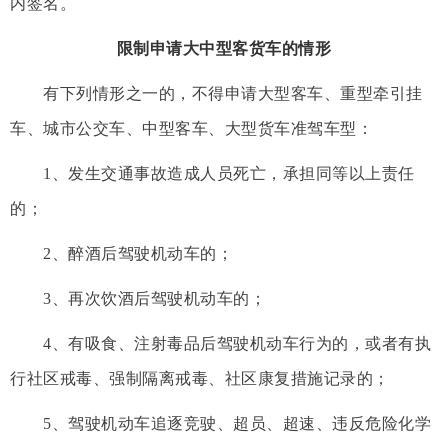
内签名。
限制申请大中型客货车的情形
有下列情形之一的，不得申请大型客车、重型牵引挂
车、城市公交车、中型客车、大型货车准驾车型：
1、发生交通事故造成人员死亡，承担同等以上责任
的；
2、醉酒后驾驶机动车的；
3、再次饮酒后驾驶机动车的；
4、有吸食、注射毒品后驾驶机动车行为的，或者有执
行社区戒毒、强制隔离戒毒、社区康复措施记录的；
5、驾驶机动车追逐竞驶、超员、超速、违反危险化学