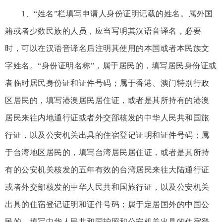
1、“姓名”栏填写申请人身份证明记载的姓名。属外国
籍或者少数民族的人员，应当写明其汉语音译名，必要
时，可以在汉语音译名后注明其使用的本国或者本民族文
字姓名。“身份证明名称”，属于居民的，填写居民身份证或
者临时居民身份证和证件号码；属于香港、澳门特别行政
区居民的，填写港澳居民居住证，或者是其所持有的港澳
居民来往内地通行证或者外交部核发的中华人民共和国旅
行证，以及公安机关出具的住宿登记证明和证件号码；属
于台湾地区居民的，填写台湾居民居住证，或者是其所持
有的公安机关核发的五年有效的台湾居民来往大陆通行证
或者外交部核发的中华人民共和国旅行证，以及公安机关
出具的住宿登记证明和证件号码；属于定居国外的中国公
民的，填写中华人民共和国护照和公安机关出具的住宿登