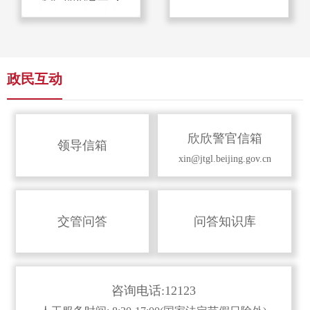
政民互动
欣欣警官信箱
领导信箱
xin@jtgl.beijing.gov.cn
交管问答
问答知识库
咨询电话:12123