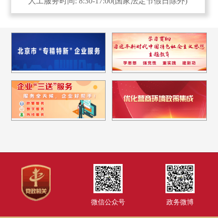
人工服务时间: 8:30-17:00(国家法定节假日除外)
微信公众号
政务微博