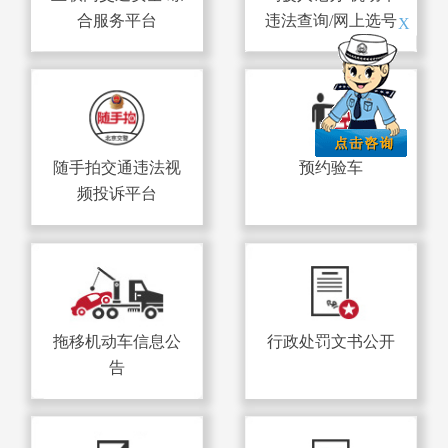
合服务平台
违法查询/网上选号
X
随手拍交通违法视
预约验车
频投诉平台
拖移机动车信息公
行政处罚文书公开
告