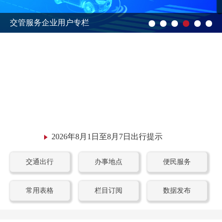
交管服务企业用户专栏
2026年8月1日至8月7日出行提示
交通出行
办事地点
便民服务
常用表格
栏目订阅
数据发布