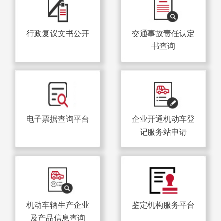
行政复议文书公开
交通事故责任认定
书查询
电子票据查询平台
企业开通机动车登
记服务站申请
机动车辆生产企业
鉴定机构服务平台
及产品信息查询