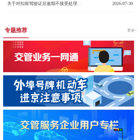
关于对扣留驾驶证后逾期不接受处理的
机动车驾驶人拟作出处罚决定
2026-07-30
专题推荐
更多+