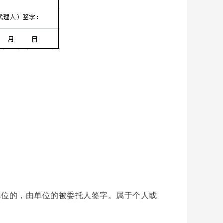
位的，由单位的被委托人签字。属于个人或