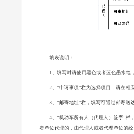
填表说明：
1、填写时请使用黑色或者蓝色墨水笔，
2、“申请事项”栏为选择项目，请在相应栏
3、“邮寄地址”栏，填写可通过邮寄送
4、“机动车所有人（代理人）签字”栏，
者单位代理的，由代理人或者代理单位的经