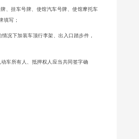
牌、挂车号牌、使馆汽车号牌、使馆摩托车
牌填写；
的情况下加装车顶行李架、出入口踏步件，
动车所有人、抵押权人应当共同签字确