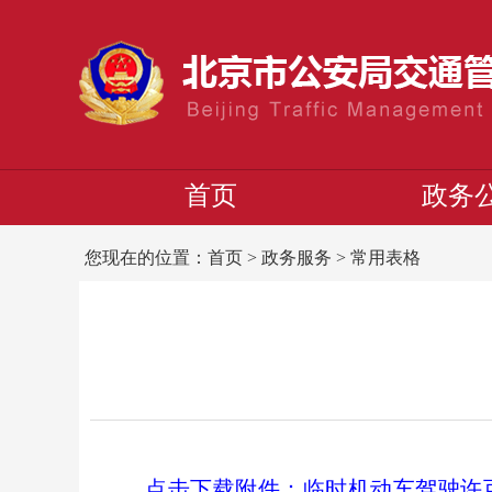
首页
政务
您现在的位置：
首页
>
政务服务
>
常用表格
点击下载附件：临时机动车驾驶许