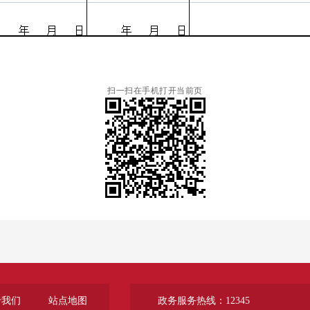
扫一扫在手机打开当前页
于我们
站点地图
政务服务热线：12345