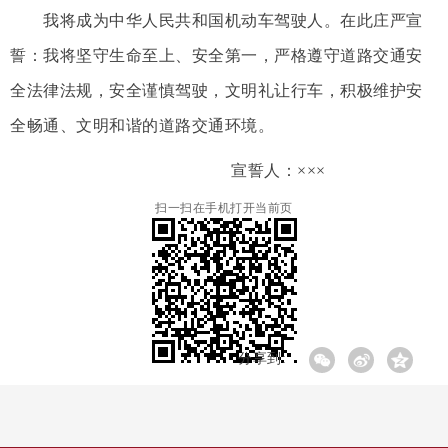
我将成为中华人民共和国机动车驾驶人。在此庄严宣
誓：我将坚守生命至上、安全第一，严格遵守道路交通安
全法律法规，安全谨慎驾驶，文明礼让行车，积极维护安
全畅通、文明和谐的道路交通环境。
宣誓人：
×××
扫一扫在手机打开当前页
分享到: