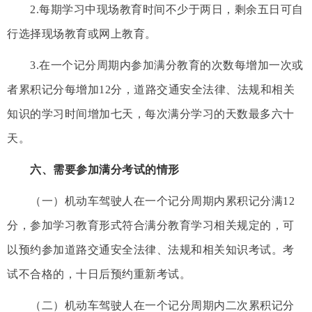
2.每期学习中现场教育时间不少于两日，剩余五日可自
行选择现场教育或网上教育。
3.在一个记分周期内参加满分教育的次数每增加一次或
者累积记分每增加12分，道路交通安全法律、法规和相关
知识的学习时间增加七天，每次满分学习的天数最多六十
天。
六、需要参加满分考试的情形
（一）机动车驾驶人在一个记分周期内累积记分满12
分，参加学习教育形式符合满分教育学习相关规定的，可
以预约参加道路交通安全法律、法规和相关知识考试。考
试不合格的，十日后预约重新考试。
（二）机动车驾驶人在一个记分周期内二次累积记分