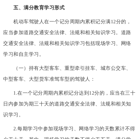
五、满分教育学习形式
机动车驾驶人在一个记分周期内累积记分满12分的，
应当参加道路交通安全法律、法规和相关知识学习。道路
交通安全法律、法规和相关知识学习包括现场学习、网络
学习和自主学习。
（一）持有大型客车、重型牵引挂车、城市公交车、
中型客车、大型货车准驾车型的驾驶人：
1.在一个记分周期内累积记分达到12分的，应当在三十
日内参加为期三十天的道路交通安全法律、法规和相关知
识学习。
2.每期学习中参加现场学习、网络学习的天数累计不得