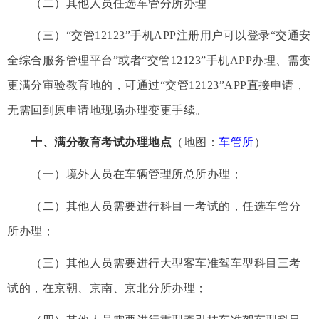
（二）其他人员任选车管分所办理
（三）“交管12123”手机APP注册用户可以登录“交通安
全综合服务管理平台”或者“交管12123”手机APP办理、需变
更满分审验教育地的，可通过“交管12123”APP直接申请，
无需回到原申请地现场办理变更手续。
十、满分教育考试办理地点
（地图：
车管所
）
（一）境外人员在车辆管理所总所办理；
（二）其他人员需要进行科目一考试的，任选车管分
所办理；
（三）其他人员需要进行大型客车准驾车型科目三考
试的，在京朝、京南、京北分所办理；