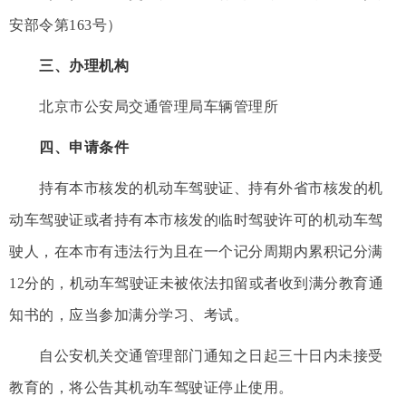
安部令第163号）
三、办理机构
北京市公安局交通管理局车辆管理所
四、申请条件
持有本市核发的机动车驾驶证、持有外省市核发的机
动车驾驶证或者持有本市核发的临时驾驶许可的机动车驾
驶人，在本市有违法行为且在一个记分周期内累积记分满
12分的，机动车驾驶证未被依法扣留或者收到满分教育通
知书的，应当参加满分学习、考试。
自公安机关交通管理部门通知之日起三十日内未接受
教育的，将公告其机动车驾驶证停止使用。