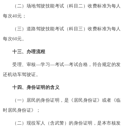
（二）场地驾驶技能考试（科目二）收费标准为每人
每次40元；
（三）道路驾驶技能考试（科目三）收费标准为每人
每次60元。
十三、办理流程
受理、审核—学习—考试—考试合格，符合规定的发
还机动车驾驶证。
十四、身份证明的含义
（一）居民的身份证明，是《居民身份证》或者《临
时居民身份证》；
（二）现役军人（含武警）的身份证明，是本市核发