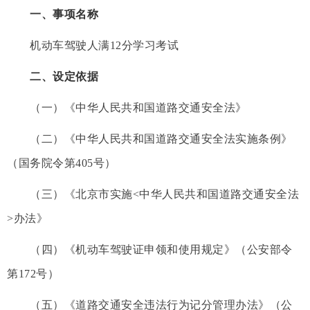
一、事项名称
机动车驾驶人满12分学习考试
二、设定依据
（一）《中华人民共和国道路交通安全法》
（二）《中华人民共和国道路交通安全法实施条例》
（国务院令第405号）
（三）《北京市实施<中华人民共和国道路交通安全法
>办法》
（四）《机动车驾驶证申领和使用规定》（公安部令
第172号）
（五）《道路交通安全违法行为记分管理办法》（公