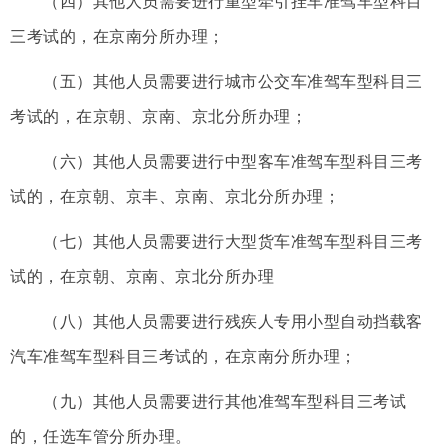
（四）其他人员需要进行重型牵引挂车准驾车型科目
三考试的，在京南分所办理；
（五）其他人员需要进行城市公交车准驾车型科目三
考试的，在京朝、京南、京北分所办理；
（六）其他人员需要进行中型客车准驾车型科目三考
试的，在京朝、京丰、京南、京北分所办理；
（七）其他人员需要进行大型货车准驾车型科目三考
试的，在京朝、京南、京北分所办理
（八）其他人员需要进行残疾人专用小型自动挡载客
汽车准驾车型科目三考试的，在京南分所办理；
（九）其他人员需要进行其他准驾车型科目三考试
的，任选车管分所办理。