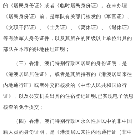
的《居民身份证》或者《临时居民身份证》。在未办理
《居民身份证》前，是军队有关部门核发的《军官证》、
《文职干部证》、《士兵证》、《离休证》、《退休证》
等有效军人身份证件，以及其所在的团级以上单位出具的
部队在本市的驻地住址证明；
（三）香港、澳门特别行政区居民的身份证明，是
《港澳居民居住证》。或者是其所持有的《港澳居民来往
内地通行证》或者外交部核发的《中华人民共和国旅行
证》，以及公安机关出具的住宿登记证明,已实现电子信息
核查的免予提交；
（四）香港、澳门特别行政区永久性居民中的非中国
籍人员的身份证明，是《港澳居民来往内地通行证（非中