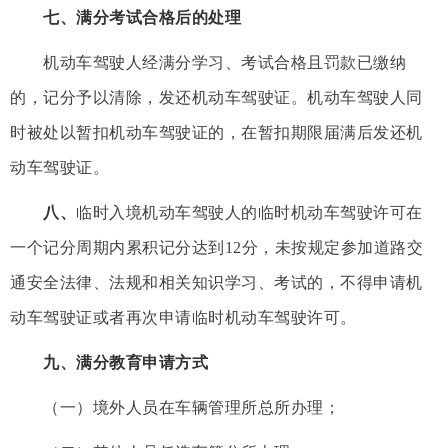
七、满分考试合格后的处理
机动车驾驶人经满分学习、考试合格且罚款已缴纳
的，记分予以清除，发还机动车驾驶证。机动车驾驶人同
时被处以暂扣机动车驾驶证的，在暂扣期限届满后发还机
动车驾驶证。
八、
临时入境机动车驾驶人的临时机动车驾驶许可在
一个记分周期内累积记分达到12分，未按规定参加道路交
通安全法律、法规和相关知识学习、考试的，不得申请机
动车驾驶证或者再次申请临时机动车驾驶许可。
九、满分教育申请方式
（一）境外人员在车辆管理所总所办理；