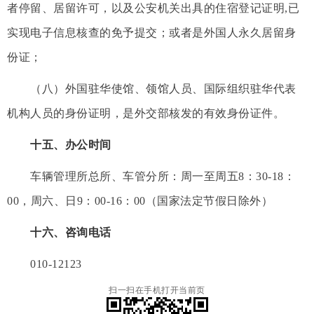
者停留、居留许可，以及公安机关出具的住宿登记证明,已
实现电子信息核查的免予提交；或者是外国人永久居留身
份证；
（八）外国驻华使馆、领馆人员、国际组织驻华代表
机构人员的身份证明，是外交部核发的有效身份证件。
十五、办公时间
车辆管理所总所、车管分所：周一至周五8：30-18：
00，周六、日9：00-16：00（国家法定节假日除外）
十六、咨询电话
010-12123
扫一扫在手机打开当前页