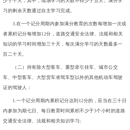
少于十天，其中，现场学习的天数不得少于五天。满分学
习的剩余天数通过自主学习完成。
3.在一个记分周期内参加满分教育的次数每增加一次或
者累积记分每增加12分，道路交通安全法律、法规和相关
知识的学习时间增加三十天，每次满分学习的天数最多一
百二十天。
（二）持有除大型客车、重型牵引挂车、城市公交
车、中型客车、大型货车准驾车型以外的其他机动车驾驶
证的驾驶人：
1.一个记分周期内累积记分达到12分的，应当在三十日
内参加为期七日、每日教育时间累积不少于3个小时的道路
交通安全法律、法规和相关知识学习;