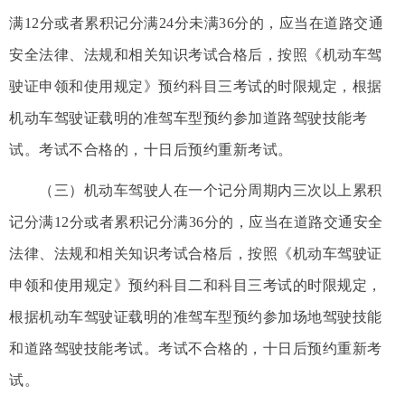
满12分或者累积记分满24分未满36分的，应当在道路交通
安全法律、法规和相关知识考试合格后，按照《机动车驾
驶证申领和使用规定》预约科目三考试的时限规定，根据
机动车驾驶证载明的准驾车型预约参加道路驾驶技能考
试。考试不合格的，十日后预约重新考试。
（三）机动车驾驶人在一个记分周期内三次以上累积
记分满12分或者累积记分满36分的，应当在道路交通安全
法律、法规和相关知识考试合格后，按照《机动车驾驶证
申领和使用规定》预约科目二和科目三考试的时限规定，
根据机动车驾驶证载明的准驾车型预约参加场地驾驶技能
和道路驾驶技能考试。考试不合格的，十日后预约重新考
试。