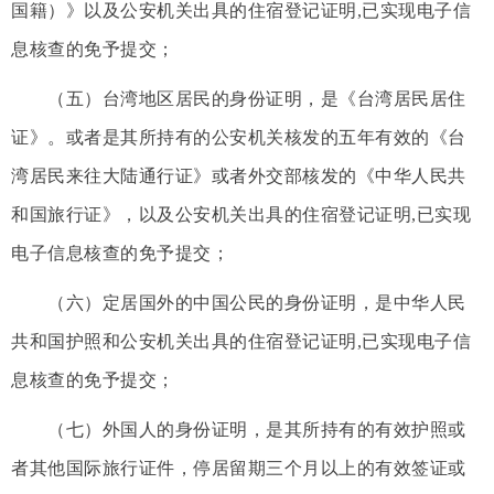
国籍）》以及公安机关出具的住宿登记证明,已实现电子信
息核查的免予提交；
（五）台湾地区居民的身份证明，是《台湾居民居住
证》。或者是其所持有的公安机关核发的五年有效的《台
湾居民来往大陆通行证》或者外交部核发的《中华人民共
和国旅行证》，以及公安机关出具的住宿登记证明,已实现
电子信息核查的免予提交；
（六）定居国外的中国公民的身份证明，是中华人民
共和国护照和公安机关出具的住宿登记证明,已实现电子信
息核查的免予提交；
（七）外国人的身份证明，是其所持有的有效护照或
者其他国际旅行证件，停居留期三个月以上的有效签证或