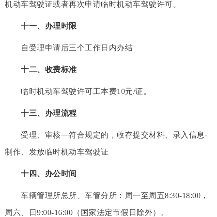
机动车驾驶证或者再次申请临时机动车驾驶许可。
十一、办理时限
自受理申请后三个工作日内办结
十二、收费标准
临时机动车驾驶许可工本费10元/证。
十三、办理流程
受理、审核—符合规定的，收存提交材料、录入信息-
制作、发放临时机动车驾驶证
十四、办公时间
车辆管理所总所、车管分所：周一至周五8:30-18:00，
周六、日9:00-16:00（国家法定节假日除外）。