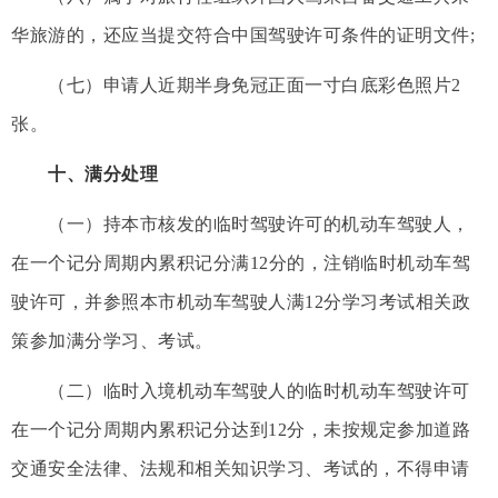
华旅游的，还应当提交符合中国驾驶许可条件的证明文件;
（七）申请人近期半身免冠正面一寸白底彩色照片2
张。
十、满分处理
（一）持本市核发的临时驾驶许可的机动车驾驶人，
在一个记分周期内累积记分满12分的，注销临时机动车驾
驶许可，并参照本市机动车驾驶人满12分学习考试相关政
策参加满分学习、考试。
（二）临时入境机动车驾驶人的临时机动车驾驶许可
在一个记分周期内累积记分达到12分，未按规定参加道路
交通安全法律、法规和相关知识学习、考试的，不得申请