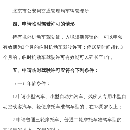
北京市公安局交通管理局车辆管理所
四、申请临时驾驶许可的情形
持有境外机动车驾驶证，入境短期停留的，可以申领
有效期为3个月的临时机动车驾驶许可；停居留时间超过3
个月的，临时机动车驾驶许可有效期可以延长至1年。
五、申请临时驾驶许可应符合下列条件：
（一）年龄条件：
1.申请小型汽车、小型自动挡汽车、残疾人专用小型自
动挡载客汽车、轻便摩托车准驾车型的，在18周岁以上；
2.申请普通三轮摩托车、普通二轮摩托车准驾车型的，
在18周岁以上，70周岁以下；