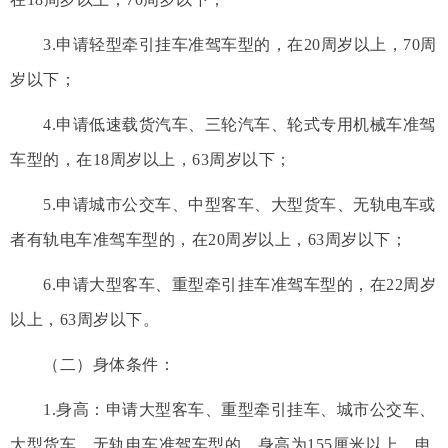
3.申请轻型牵引挂车准驾车型的，在20周岁以上，70周
岁以下；
4.申请低速载货汽车、三轮汽车、轮式专用机械车准驾
车型的，在18周岁以上，63周岁以下；
5.申请城市公交车、中型客车、大型货车、无轨电车或
者有轨电车准驾车型的，在20周岁以上，63周岁以下；
6.申请大型客车、重型牵引挂车准驾车型的，在22周岁
以上，63周岁以下。
（二）身体条件：
1.身高：申请大型客车、重型牵引挂车、城市公交车、
大型货车、无轨电车准驾车型的，身高为155厘米以上。申