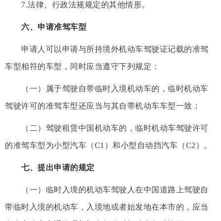
7.法律、行政法规规定的其他情形。
六、申请准驾车型
申请人可以申请与所持境外机动车驾驶证记载的准驾
车型相符的车型，同时应当遵守下列规定：
（一）属于驾驶自带临时入境机动车的，临时机动车
驾驶许可的准驾车型还应当与其自带机动车车型一致；
（二）驾驶租赁中国机动车的，临时机动车驾驶许可
的准驾车型为小型汽车（C1）和小型自动挡汽车（C2）。
七、提出申请的规定
（一）临时入境的机动车驾驶人在中国道路上驾驶自
带临时入境的机动车，入境地或者始发地在本市的，应当