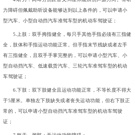
力障碍但佩戴助听设备能够达到以上条件的，可以申请小
型汽车、小型自动挡汽车准驾车型的机动车驾驶证；
5.上肢：双手拇指健全，每只手其他手指必须有三指健
全，肢体和手指运动功能正常。但手指末节残缺或者左手
有三指健全，且双手手掌完整的，可以申请小型汽车、小
型自动挡汽车、低速载货汽车、三轮汽车准驾车型的机动
车驾驶证；
6.下肢：双下肢健全且运动功能正常，不等长度不得大
于5厘米。单独左下肢缺失或者丧失运动功能，但右下肢正
常的，可以申请小型自动挡汽车准驾车型的机动车驾驶
证；