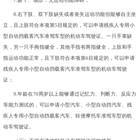
7.躯干、颈部：无运动功能障碍；
8.右下肢、双下肢缺失或者丧失运动功能但能够自主坐
立，且上肢符合本项第5目规定的，可以申请残疾人专用小
型自动挡载客汽车准驾车型的机动车驾驶证。一只手掌缺
失，另一只手拇指健全，其他手指有两指健全，上肢和手
指运动功能正常，且下肢符合本项第6目规定的，可以申请
残疾人专用小型自动挡载客汽车准驾车型的机动车驾驶
证；
9.年龄在70周岁以上能够通过记忆力、判断力、反应力
等能力测试的，可以申请小型汽车、小型自动挡汽车、残
疾人专用小型自动挡载客汽车、轻便摩托车准驾车型的机
动车驾驶证。