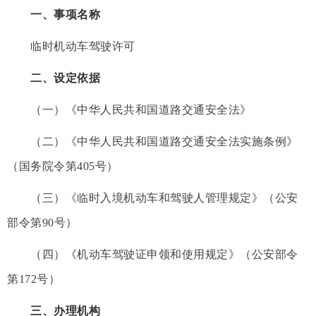
一、事项名称
临时机动车驾驶许可
二、设定依据
（一）《中华人民共和国道路交通安全法》
（二）《中华人民共和国道路交通安全法实施条例》
（国务院令第405号）
（三）《临时入境机动车和驾驶人管理规定》（公安
部令第90号）
（四）《机动车驾驶证申领和使用规定》（公安部令
第172号）
三、办理机构