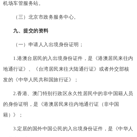
机场车管服务站。
（三）北京市政务服务中心。
九、提交的资料
（一）申请人入出境身份证明；
1.港澳台居民的入出境身份证件，是《港澳居民来往内
地通行证》、《台湾居民来往大陆通行证》或者外交部核
发的《中华人民共和国旅行证》；
2.香港、澳门特别行政区永久性居民中的非中国籍人员
的身份证明，是《港澳居民来往内地通行证（非中国
籍）》；
3.定居的国外中国公民的入出境身份证件，是《中华人