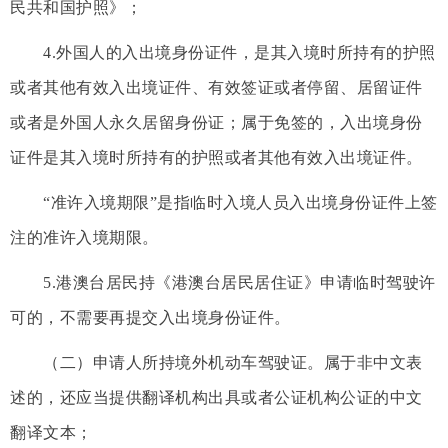
民共和国护照》；
4.外国人的入出境身份证件，是其入境时所持有的护照
或者其他有效入出境证件、有效签证或者停留、居留证件
或者是外国人永久居留身份证；属于免签的，入出境身份
证件是其入境时所持有的护照或者其他有效入出境证件。
“准许入境期限”是指临时入境人员入出境身份证件上签
注的准许入境期限。
5.港澳台居民持《港澳台居民居住证》申请临时驾驶许
可的，不需要再提交入出境身份证件。
（二）申请人所持境外机动车驾驶证。属于非中文表
述的，还应当提供翻译机构出具或者公证机构公证的中文
翻译文本；