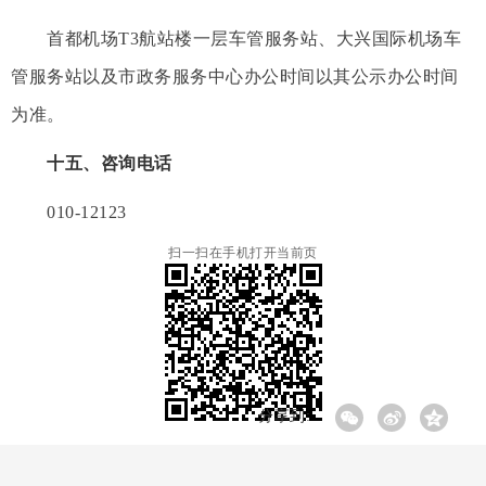
首都机场T3航站楼一层车管服务站、大兴国际机场车
管服务站以及市政务服务中心办公时间以其公示办公时间
为准。
十五、咨询电话
010-12123
扫一扫在手机打开当前页
分享到: