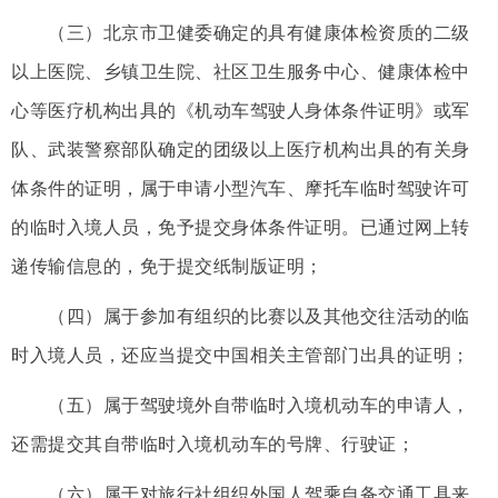
（三）北京市卫健委确定的具有健康体检资质的二级
以上医院、乡镇卫生院、社区卫生服务中心、健康体检中
心等医疗机构出具的《机动车驾驶人身体条件证明》或军
队、武装警察部队确定的团级以上医疗机构出具的有关身
体条件的证明，属于申请小型汽车、摩托车临时驾驶许可
的临时入境人员，免予提交身体条件证明。已通过网上转
递传输信息的，免于提交纸制版证明；
（四）属于参加有组织的比赛以及其他交往活动的临
时入境人员，还应当提交中国相关主管部门出具的证明；
（五）属于驾驶境外自带临时入境机动车的申请人，
还需提交其自带临时入境机动车的号牌、行驶证；
（六）属于对旅行社组织外国人驾乘自备交通工具来