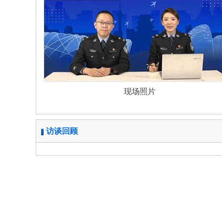
现场照片
访谈回顾