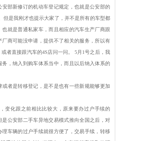
公安部新修订的机动车登记规定，也就是公安部的
的。但是我刚才也提示大家了，并不是所有的车型都
，也就是普通私家车，而且相应的汽车生产厂商跟
产厂商可能没申请，提供不了相关的服务，所以有
者直接跟汽车的4S店问一问。 5月1号之后，我
服务，纳入到购车体系当中，而且以后纳入体系的
牌或者是转移登记，是不是也有一些新规能够更加
交易，变化跟之前相比比较大，原来要办过户手续的
但是公安部二手车异地交易模式推向全国之后，对
办理车辆的过户手续就很方便了，交易手续，转移