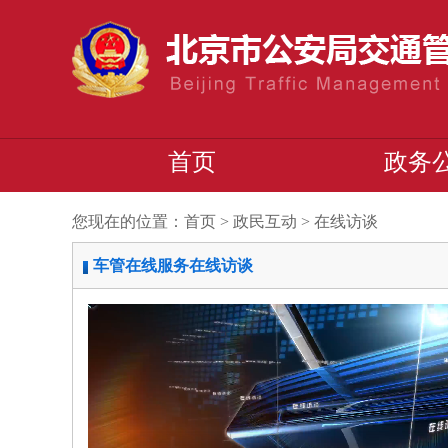
首页
政务
您现在的位置：
首页
>
政民互动
>
在线访谈
车管在线服务在线访谈