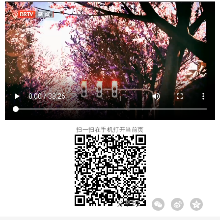
扫一扫在手机打开当前页
分享到: