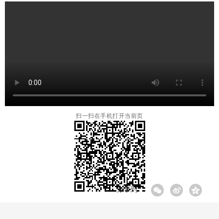
扫一扫在手机打开当前页
分享到: