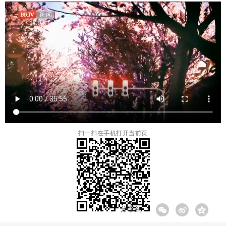
扫一扫在手机打开当前页
分享到: