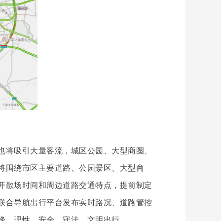
也将吸引大量客流，城区公园、大型商圈、
将围绕市区主要道路、公园景区、大型商
开散场时间和周边道路交通特点，提前制定
联合导航出行平台发布实时路况、道路管控
峰，理性、安全、守法、文明出行。