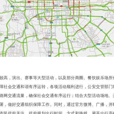
高，演出、赛事等大型活动，以及部分商圈、餐饮娱乐场所
障社会交通和谐有序运转，各项活动顺利进行，公安交管部门
路网交通流量，确保社会交通有序运行；结合大型活动场地、
署，做好交通组织保障工作。同时，通过官方微博、广播，并
市民提前关注，提前规划出行时间、方式和路线，避开出行高