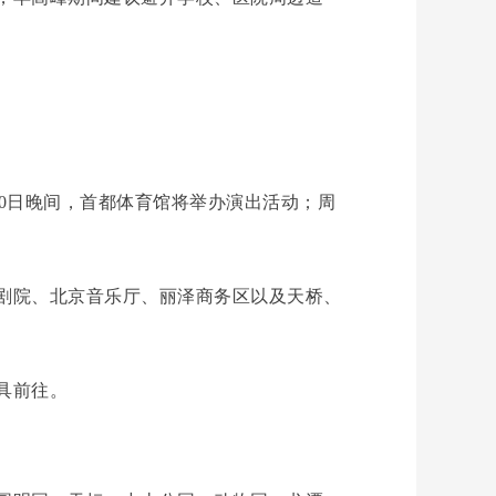
30日晚间，首都体育馆将举办演出活动；周
剧院、北京音乐厅、丽泽商务区以及天桥、
具前往。