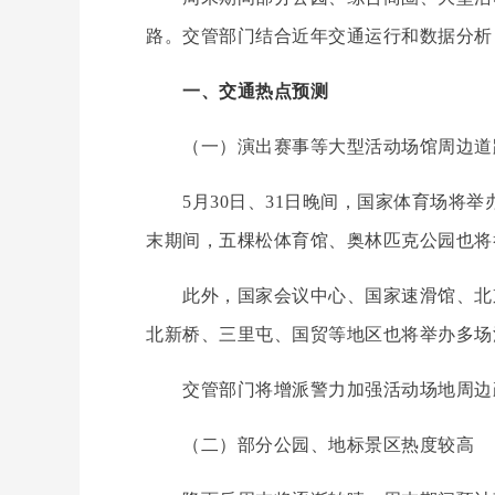
路。交管部门结合近年交通运行和数据分析
一、交通热点预测
（一）演出赛事等大型活动场馆周边道
5月30日、31日晚间，国家体育场将举办
末期间，五棵松体育馆、奥林匹克公园也将
此外，国家会议中心、国家速滑馆、北京
北新桥、三里屯、国贸等地区也将举办多场
交管部门将增派警力加强活动场地周边疏
（二）部分公园、地标景区热度较高