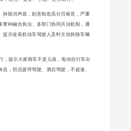
、拆除消声器，刻意制造高分贝噪音，严重
多警种融合执法、多部门协同共治机制，通
。提示改装机动车驾驶人及时主动拆除车辆
。
行，提示大家骑车不是儿戏，电动自行车出
休息，切忌疲劳驾驶、酒后驾驶，不超速、