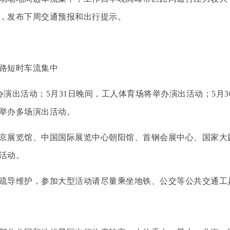
，发布下周交通预报和出行提示。
路短时车流集中
演出活动；5月31日晚间，工人体育场将举办演出活动；5月
举办多场演出活动。
展览馆、中国国际展览中心朝阳馆、首钢会展中心、国家大
活动。
导维护，参加大型活动请尽量乘坐地铁、公交等公共交通工