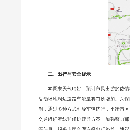
二、出行与安全提示
本周末天气晴好，预计市民出游的热情较
活动场地周边道路车流量将有所增加。为保
圈，通过多种方式引导车辆绕行，平衡市区
交通组织流线和维护疏导方案，加强警力部
等信息，服务市民合理选择出行路线，建议