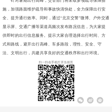
针对暑期出行高峰，交管部门将采取多项疏导保障措
施，加强路面维护疏导和事故快清快处，全力保障出行安
全、提升通行效率。同时，通过“北京交警”微博、户外交通
显示屏、交通广播等渠道高频次发布路况信息，为大家提
供即时的出行信息服务。提示大家合理选择出行时间、方
式和路线，避开出行高峰、车多路段，理性、安全、守
法、文明出行，共建共享良好的交通秩序和出行环境。
扫一扫在手机打开当前页
分享到: