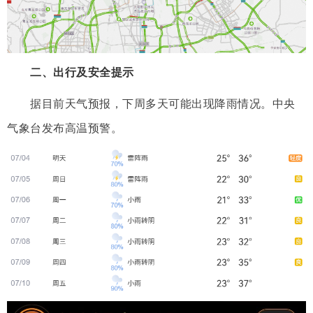
二、出行及安全提示
据目前天气预报，下周多天可能出现降雨情况。中央
气象台发布高温预警。