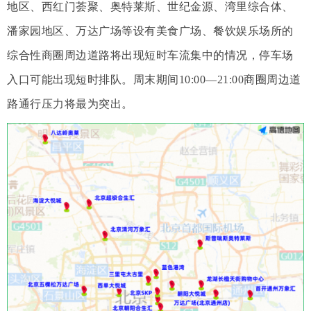
地区、西红门荟聚、奥特莱斯、世纪金源、湾里综合体、
潘家园地区、万达广场等设有美食广场、餐饮娱乐场所的
综合性商圈周边道路将出现短时车流集中的情况，停车场
入口可能出现短时排队。周末期间10:00—21:00商圈周边道
路通行压力将最为突出。