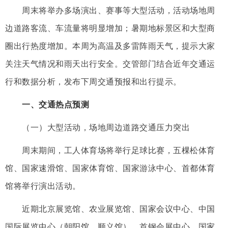
周末将举办多场演出、赛事等大型活动，活动场地周
边道路客流、车流量将明显增加；暑期地标景区和大型商
圈出行热度增加。本周为高温及多雷阵雨天气，提示大家
关注天气情况和雨天出行安全。交管部门结合近年交通运
行和数据分析，发布下周交通预报和出行提示。
一、交通热点预测
（一）大型活动，场地周边道路交通压力突出
周末期间，工人体育场将举行足球比赛，五棵松体育
馆、国家速滑馆、国家体育馆、国家游泳中心、首都体育
馆将举行演出活动。
近期北京展览馆、农业展览馆、国家会议中心、中国
国际展览中心（朝阳馆、顺义馆）、首钢会展中心、国家