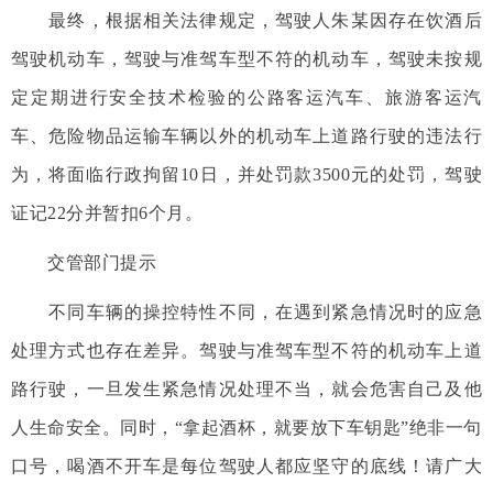
最终，根据相关法律规定，驾驶人朱某因存在饮酒后
驾驶机动车，驾驶与准驾车型不符的机动车，驾驶未按规
定定期进行安全技术检验的公路客运汽车、旅游客运汽
车、危险物品运输车辆以外的机动车上道路行驶的违法行
为，将面临行政拘留10日，并处罚款3500元的处罚，驾驶
证记22分并暂扣6个月。
交管部门提示
不同车辆的操控特性不同，在遇到紧急情况时的应急
处理方式也存在差异。驾驶与准驾车型不符的机动车上道
路行驶，一旦发生紧急情况处理不当，就会危害自己及他
人生命安全。同时，“拿起酒杯，就要放下车钥匙”绝非一句
口号，喝酒不开车是每位驾驶人都应坚守的底线！请广大