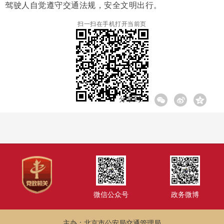
驾驶人自觉遵守交通法规，安全文明出行。
扫一扫在手机打开当前页
分享到:
微信公众号
政务微博
主办：北京市公安局交通管理局