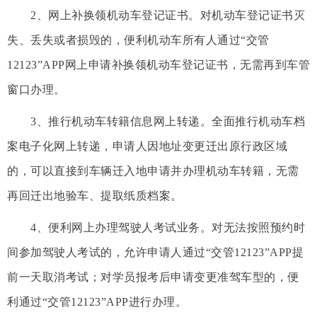
2、网上补换领机动车登记证书。对机动车登记证书灭
失、丢失或者损毁的，便利机动车所有人通过“交管
12123”APP网上申请补换领机动车登记证书，无需再到车管
窗口办理。
3、推行机动车转籍信息网上转递。全面推行机动车档
案电子化网上转递，申请人因地址变更迁出原行政区域
的，可以直接到车辆迁入地申请并办理机动车转籍，无需
再回迁出地验车、提取纸质档案。
4、便利网上办理驾驶人考试业务。对无法按照预约时
间参加驾驶人考试的，允许申请人通过“交管12123”APP提
前一天取消考试；对学员报考后申请变更准驾车型的，便
利通过“交管12123”APP进行办理。