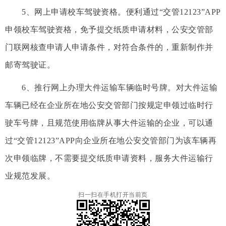
5、网上申请校车驾驶资格。便利通过“交管12123”APP
申领校车驾驶资格，免予提交纸质申请材料，公安交管部
门联网核查申请人申请条件，对符合条件的，重新制作并
邮寄驾驶证。
6、推行网上办理大件运输车辆临时号牌。对大件运输
车辆已经在企业所在地公安交管部门按规定申领过临时行
驶车号牌，且规范使用临牌从事大件运输的企业，可以通
过“交管12123”APP向企业所在地公安交管部门为该车辆再
次申领临牌，不需要提交纸质申请资料，服务大件运输行
业规范发展。
扫一扫在手机打开当前页