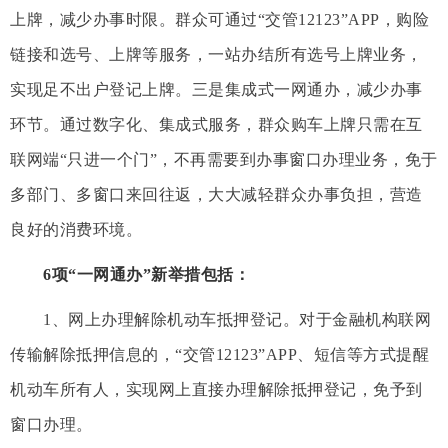
上牌，减少办事时限。群众可通过“交管12123”APP，购险
链接和选号、上牌等服务，一站办结所有选号上牌业务，
实现足不出户登记上牌。三是集成式一网通办，减少办事
环节。通过数字化、集成式服务，群众购车上牌只需在互
联网端“只进一个门”，不再需要到办事窗口办理业务，免于
多部门、多窗口来回往返，大大减轻群众办事负担，营造
良好的消费环境。
6项“一网通办”新举措包括：
1、网上办理解除机动车抵押登记。对于金融机构联网
传输解除抵押信息的，“交管12123”APP、短信等方式提醒
机动车所有人，实现网上直接办理解除抵押登记，免予到
窗口办理。