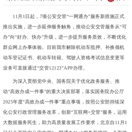
11月1日起，7项公安交管“一网通办”服务新措施正式
推出实施，进一步延伸服务触角，推动公安交管服务从“可
办”向“好办、快办”升级，进一步提升服务质效，不断优化
群众网上办事体验。目前我市解除机动车抵押、补换领机
动车登记证书、机动车转籍、驾驶人资格考试信息变更等
业务可直接通过“交管12123”APP办理。
为深入贯彻党中央、国务院关于优化政务服务、推
动“高效办成一件事”的重大决策部署，落实国务院办公厅
2025年度“高效办成一件事”重点事项，按照公安部持续深
化公安行政管理服务改革，创新“互联网+交管”服务，运用
大数据服务民生，助力高质量发展工作要求，北京自11月1