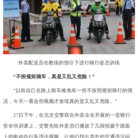
外卖配送员在教练的指引下进行骑行姿态训练
“不按规矩骑车，真是又乱又危险！”
“以前自己在路上骑车难免有一些不按照规矩骑行的情
况，今天一看这些视频才发现真的是又乱又危险。”
27日下午，在北京交警联合外卖企业开展的一堂骑行
安全培训课上，交警先给外卖员们播放了几段拍摄于路面
上的电动自行车违法视频，让他们找出其中的交通违法问