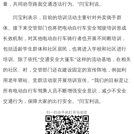
量，共同劝导路面交通违法行为。”闫宝利说。
闫宝利表示，目前的培训活动主要针对外卖骑手群
体。接下来交管部门也将把电动自行车安全驾驶培训形成
长效机制，对其他电动自行车骑行者也开展不间断培训，
包括适龄学生群体和社区居民，也将进入学校和社区进行
培训。除了依托“交通安全大篷车”这样的流动基地，在相关
的社区、村，交管部门还在建设固定的宣传阵地，例如利
用老年驿站、党群活动室开展培训宣传。“我们的目标是让
所有电动自行车驾乘人员不断增强安全意识，减少不安全
交通行为，保障大家的出行安全。”闫宝利说。
扫一扫在手机打开当前页