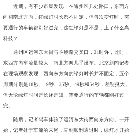
近期，有不少市民发现，在通州区几处路口，东西方
向和南北方向，红绿灯时长都不固定，但每次变灯时，需
要通行的车辆都刚好过完，这红绿灯是不是，上了什么高
科技？
通州区运河东大街与临镜路交叉口，21时许，此时，
东西方向车流量较大，南北方向几乎没车。北京新闻记者
在现场观察发现，西向东方向的绿灯时长并不固定，五个
周期分别是18秒、19秒、35秒、49秒和54秒，差别挺大。
但无论绿灯时间是长还是短，需要通行的车辆都刚好过
完。
随后，记者驾车体验了运河东大街西向东方向。一开
始，记者处于车流的末尾，直到顺利通过时，绿灯才开始