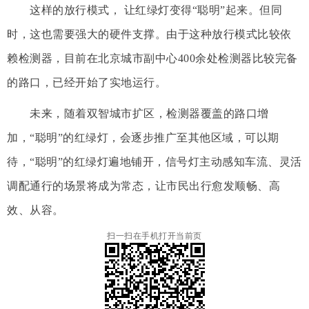
这样的放行模式， 让红绿灯变得“聪明”起来。但同
时，这也需要强大的硬件支撑。由于这种放行模式比较依
赖检测器，目前在北京城市副中心400余处检测器比较完备
的路口，已经开始了实地运行。
未来，随着双智城市扩区，检测器覆盖的路口增
加，“聪明”的红绿灯，会逐步推广至其他区域，可以期
待，“聪明”的红绿灯遍地铺开，信号灯主动感知车流、灵活
调配通行的场景将成为常态，让市民出行愈发顺畅、高
效、从容。
扫一扫在手机打开当前页