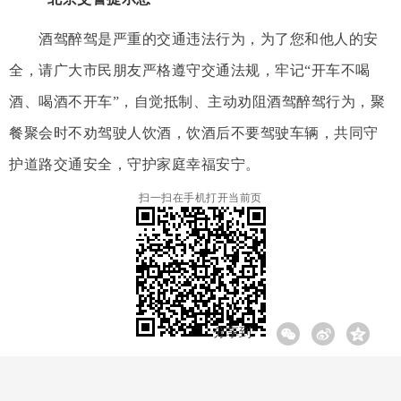
酒驾醉驾是严重的交通违法行为，为了您和他人的安
全，请广大市民朋友严格遵守交通法规，牢记“开车不喝
酒、喝酒不开车”，自觉抵制、主动劝阻酒驾醉驾行为，聚
餐聚会时不劝驾驶人饮酒，饮酒后不要驾驶车辆，共同守
护道路交通安全，守护家庭幸福安宁。
扫一扫在手机打开当前页
分享到: