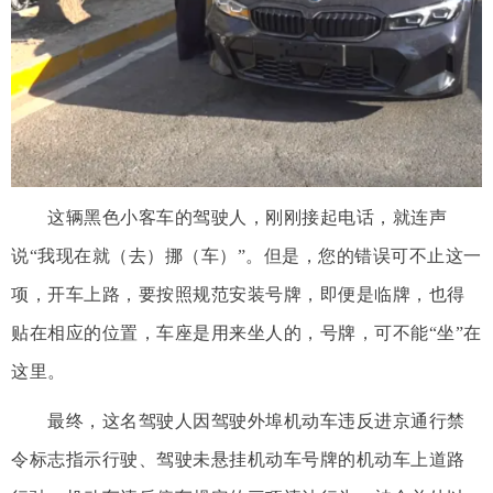
这辆黑色小客车的驾驶人，刚刚接起电话，就连声
说“我现在就（去）挪（车）”。但是，您的错误可不止这一
项，开车上路，要按照规范安装号牌，即便是临牌，也得
贴在相应的位置，车座是用来坐人的，号牌，可不能“坐”在
这里。
最终，这名驾驶人因驾驶外埠机动车违反进京通行禁
令标志指示行驶、驾驶未悬挂机动车号牌的机动车上道路