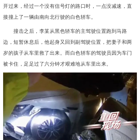
开过来，经过一个没有信号灯的路口时，一点没减速，直
接撞上了一辆由南向北行驶的白色轿车。
撞击之后，李某从黑色轿车的主驾驶位置跑到马路
边，短暂休息后，他起身又回到副驾驶位置，把妻子和两
岁的孩子从车里救了出来。而白色轿车的驾驶员因为车门
被卡住，足足过了六分钟才艰难地从车里出来。