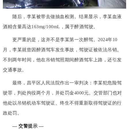
随后，李某被带去做抽血检测。结果显示，李某血液
酒精含量高达163mg/100mL，属于醉酒驾驶。
更严重的是，这并不是李某第一次醉驾。2024年10
月，李某就曾因醉酒驾车发生事故，驾驶证被依法吊销。
不到两年时间，他在吊销驾照期间醉酒驾车上路，还引发
交通事故。
最终，昌平区人民法院作出一审判决：李某犯危险驾
驶罪，判处拘役两个月，并处罚金4000元。交管部门也对
他处以吊销机动车驾驶证、终生不得重新取得驾驶证的行
政处罚。
— 交警提示 —