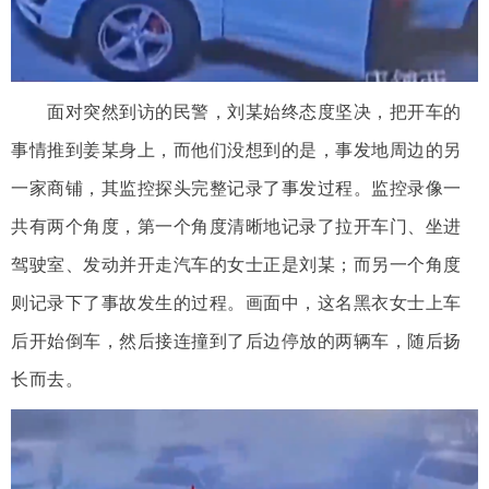
面对突然到访的民警，刘某始终态度坚决，把开车的
事情推到姜某身上，而他们没想到的是，事发地周边的另
一家商铺，其监控探头完整记录了事发过程。监控录像一
共有两个角度，第一个角度清晰地记录了拉开车门、坐进
驾驶室、发动并开走汽车的女士正是刘某；而另一个角度
则记录下了事故发生的过程。画面中，这名黑衣女士上车
后开始倒车，然后接连撞到了后边停放的两辆车，随后扬
长而去。