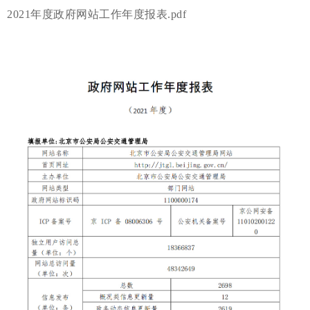
2021年度政府网站工作年度报表.pdf