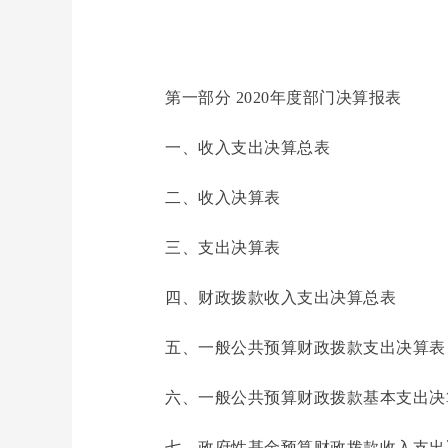
第一部分 2020年度部门决算报表
一、收入支出决算总表
二、收入决算表
三、支出决算表
四、财政拨款收入支出决算总表
五、一般公共预算财政拨款支出决算表
六、一般公共预算财政拨款基本支出决
七、政府性基金预算财政拨款收入支出