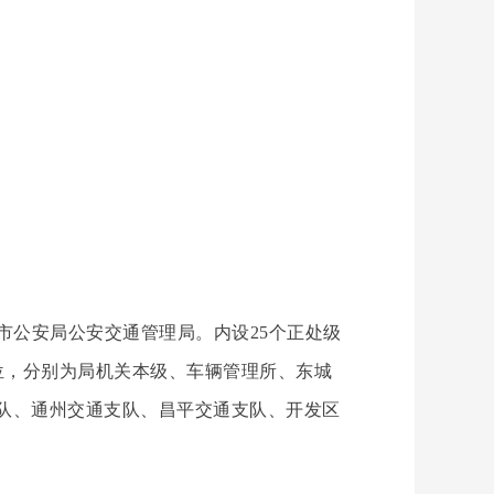
京市公安局公安交通管理局。内设25个正处级
位，分别为局机关本级、车辆管理所、东城
队、通州交通支队、昌平交通支队、开发区