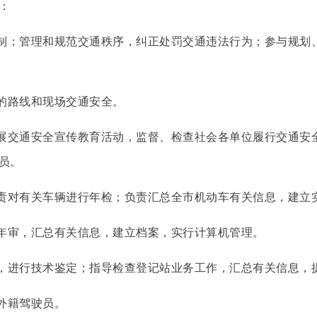
：
制；管理和规范交通秩序，纠正处罚交通违法行为；参与规划
的路线和现场交通安全。
展交通安全宣传教育活动，监督、检查社会各单位履行交通安
员。
责对有关车辆进行年检；负责汇总全市机动车有关信息，建立
年审，汇总有关信息，建立档案，实行计算机管理。
，进行技术鉴定；指导检查登记站业务工作，汇总有关信息，
外籍驾驶员。