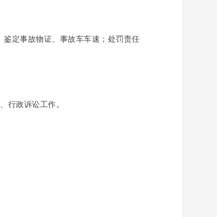
、鉴定事故物证、事故车车速；处罚责任
、行政诉讼工作。