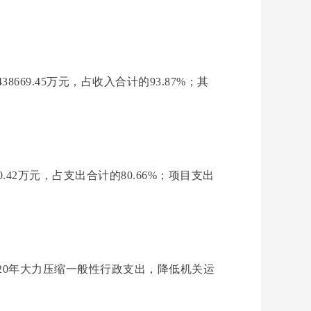
8669.45万元，占收入合计的93.87%；其
90.42万元，占支出合计的80.66%；项目支出
：2020年大力压缩一般性行政支出，降低机关运