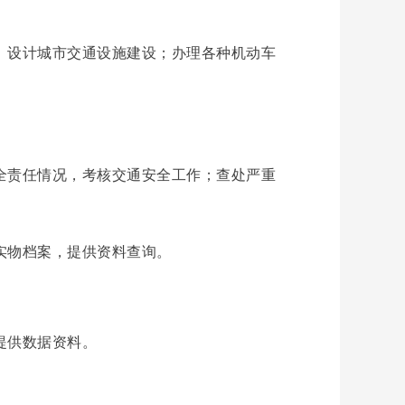
、设计城市交通设施建设；办理各种机动车
全责任情况，考核交通安全工作；查处严重
实物档案，提供资料查询。
提供数据资料。