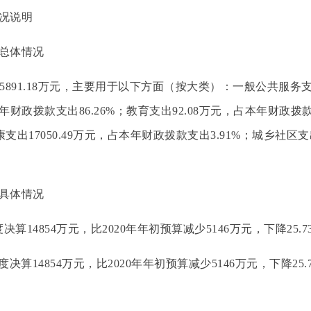
况说明
总体情况
5891.18万元，主要用于以下方面（按大类）：一般公共服务支
占本年财政拨款支出86.26%；教育支出92.08万元，占本年财政拨款
支出17050.49万元，占本年财政拨款支出3.91%；城乡社区支
具体情况
决算14854万元，比2020年年初预算减少5146万元，下降25.
度决算14854万元，比2020年年初预算减少5146万元，下降