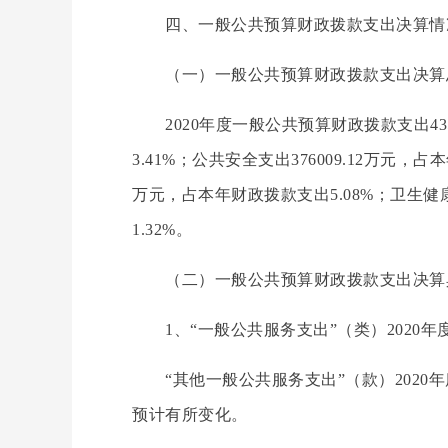
四、一般公共预算财政拨款支出决算情
（一）一般公共预算财政拨款支出决算
2020
年度一般公共预算财政拨款支出43
3.41%；公共安全支出376009.12万元，
万元，占本年财政拨款支出5.08%；卫生健康
1.32%。
（二）一般公共预算财政拨款支出决算
1
、“一般公共服务支出”（类）2020年度
“其他一般公共服务支出”（款）2020年
预计有所变化。