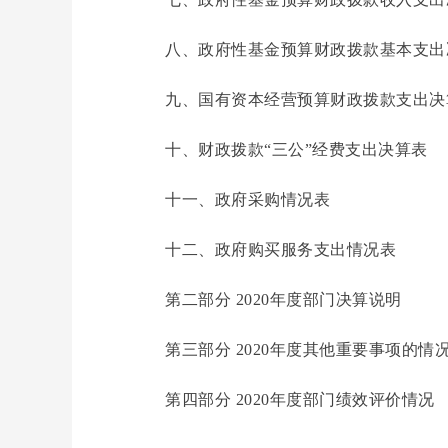
八、政府性基金预算财政拨款基本支出
九、国有资本经营预算财政拨款支出决
十、财政拨款“三公”经费支出决算表
十一、政府采购情况表
十二、政府购买服务支出情况表
第二部分
2020
年度部门决算说明
第三部分
2020
年度
其他重要事项的情
第四部分 2020年度部门绩效评价情况