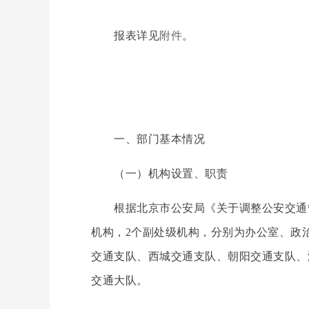
报表详见
附件
。
一、部门基本情况
（一）机构设置、职责
根据北京市公安局《关于调整公安交通管
机构，2个副处级机构，分别为办公室、政
交通支队、西城交通支队、朝阳交通支队、
交通大队。