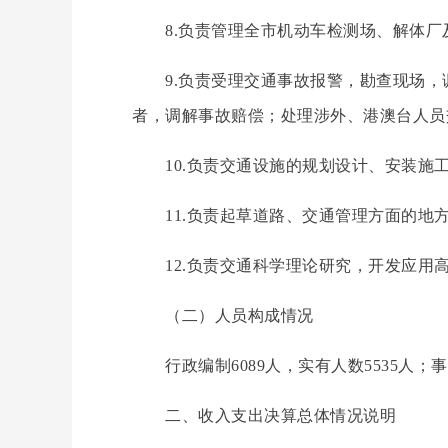
8.
负责管理全市机动车检测场、解体厂
9.
负责受理交通事故报警，勘查现场，
者，调解事故赔偿；处理涉外、港澳台人员
10.
负责交通设施的规划设计、安装施
11.
负责起草道路、交通管理方面的地
12.
负责交通科学理论研究，开发应用
（二）人员构成情况
行政编制6089人，实有人数5535人；
二、收入支出决算总体情况说明