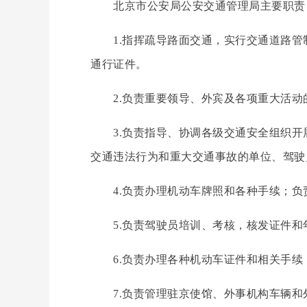
北京市公安局公安交通管理局主要职责
1.
指挥疏导路面交通，实行交通道路管
通行证件。
2.
负责重要领导、外宾及各项重大活动
3.
负责指导、协调各级交通安全组织开
交通违法行为和重大交通事故的单位、驾驶
4.
负责办理机动车牌照和各种手续；负
5.
负责驾驶员培训、考核，核发证件和
6.
负责办理各种机动车证件和相关手续
7.
负责管理驻京使馆、外事机构车辆和