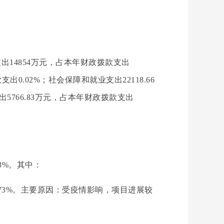
出14854万元，占本年财政拨款支出
支出0.02%；社会保障和就业支出22118.66
出5766.83万元，占本年财政拨款支出
73%。其中：
25.73%。主要原因：受疫情影响，项目进展较