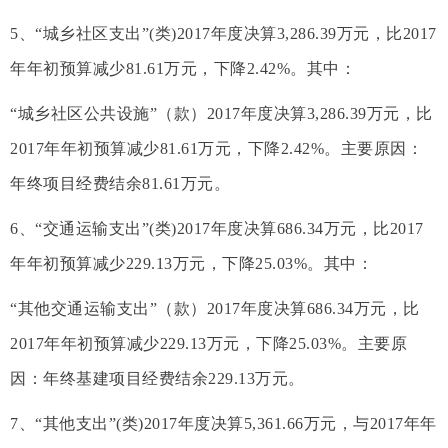
5、“城乡社区支出”(类)2017年度决算3,286.39万元，比2017
年年初预算减少81.61万元，下降2.42%。其中：
“城乡社区公共设施”（款）2017年度决算3,286.39万元，比
2017年年初预算减少81.61万元，下降2.42%。主要原因：
年终项目经费结余81.61万元。
6、“交通运输支出”(类)2017年度决算686.34万元，比2017
年年初预算减少229.13万元，下降25.03%。其中：
“其他交通运输支出”（款）2017年度决算686.34万元，比
2017年年初预算减少229.13万元，下降25.03%。主要原
因：年终基建项目经费结余229.13万元。
7、“其他支出”(类)2017年度决算5,361.66万元，与2017年年