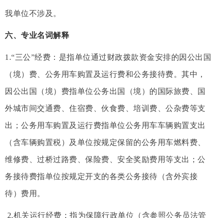
我单位不涉及。
六、专业名词解释
1.“三公”经费：是指单位通过财政拨款资金安排的因公出国
（境）费、公务用车购置及运行费和公务接待费。其中，
因公出国（境）费指单位公务出国（境）的国际旅费、国
外城市间交通费、住宿费、伙食费、培训费、公杂费等支
出；公务用车购置及运行费指单位公务用车车辆购置支出
（含车辆购置税）及单位按规定保留的公务用车燃料费、
维修费、过桥过路费、保险费、安全奖励费用等支出；公
务接待费指单位按规定开支的各类公务接待（含外宾接
待）费用。
2.机关运行经费：指为保障行政单位（含参照公务员法管