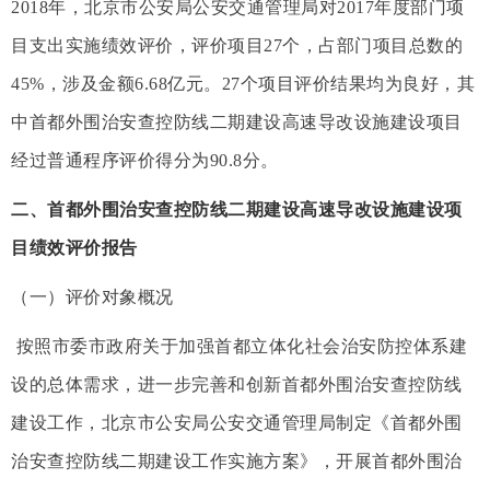
2018年，北京市公安局公安交通管理局对2017年度部门项
目支出实施绩效评价，评价项目27个，占部门项目总数的
45%，涉及金额6.68亿元。27个项目评价结果均为良好，其
中首都外围治安查控防线二期建设高速导改设施建设项目
经过普通程序评价得分为90.8分。
二、首都外围治安查控防线二期建设高速导改设施建设项
目绩效评价报告
（一）评价对象概况
按照市委市政府关于加强首都立体化社会治安防控体系建
设的总体需求，进一步完善和创新首都外围治安查控防线
建设工作，北京市公安局公安交通管理局制定《首都外围
治安查控防线二期建设工作实施方案》，开展首都外围治