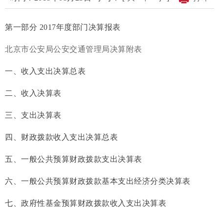
第一部分 2017年度部门决算报表
北京市公安局公安交通管理局决算附表
一、收入支出决算总表
二、收入决算表
三、支出决算表
四、财政拨款收入支出决算总表
五、一般公共预算财政拨款支出决算表
六、一般公共预算财政拨款基本支出经济分类决算表
七、政府性基金预算财政拨款收入支出决算表