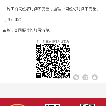
施工合同签署时间不完整，监理合同签订时间不完整。
（四）建议
在签订合同要时间填写清楚。
扫一扫在手机打开当前页
分享到: