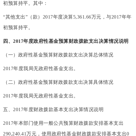
初预算持平。其中：
“其他支出”（款）2017年度决算5,361.66万元，与2017年年
初预算持平。
四、2017年度政府性基金预算财政拨款支出决算情况说明
（一）政府性基金预算财政拨款支出决算总体情况
2017年度我局无政府性基金支出。
（二）政府性基金预算财政拨款支出决算具体情况
2017年度我局无政府性基金支出。
五、2017年度财政拨款基本支出决算情况说明
2017年本部门使用一般公共预算财政拨款安排基本支出
290,240.41万元，使用政府性基金财政拨款安排基本支出0