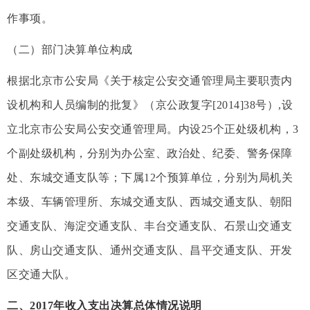
作事项。
（二）部门决算单位构成
根据北京市公安局《关于核定公安交通管理局主要职责内
设机构和人员编制的批复》（京公政复字[2014]38号）,设
立北京市公安局公安交通管理局。内设25个正处级机构，3
个副处级机构，分别为办公室、政治处、纪委、警务保障
处、东城交通支队等；下属12个预算单位，分别为局机关
本级、车辆管理所、东城交通支队、西城交通支队、朝阳
交通支队、海淀交通支队、丰台交通支队、石景山交通支
队、房山交通支队、通州交通支队、昌平交通支队、开发
区交通大队。
二、2017年收入支出决算总体情况说明