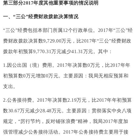
第三部分2017年度其他重要事项的情况说明
一、“三公”经费财政拨款决算情况
“三公”经费包括本部门所属12个行政单位。2017年“三公”经
费财政拨款决算数9,729.00万元，比2017年“三公”经费财政
拨款年初预算9,770.31万元减少41.31万元。其中：
1.因公出国（境）费用。2017年决算数0万元，比2017年年
初预算数0万元增加0万元。主要原因：我局无相应预算和
支出。
2.公务接待费。2017年决算数2.19万元，比2017年年初预算
数30.67万元减少28.48万元。主要原因：贯彻落实中央八项
规定，“厉行节约，反对铺张浪费”精神，我局2017年度加
强管理减少公务接待活动。2017年公务接待费主要用于接