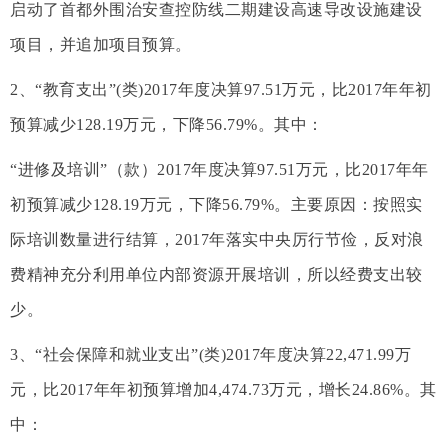
启动了首都外围治安查控防线二期建设高速导改设施建设
项目，并追加项目预算。
2、“教育支出”(类)2017年度决算97.51万元，比2017年年初
预算减少128.19万元，下降56.79%。其中：
“进修及培训”（款）2017年度决算97.51万元，比2017年年
初预算减少128.19万元，下降56.79%。主要原因：按照实
际培训数量进行结算，2017年落实中央厉行节俭，反对浪
费精神充分利用单位内部资源开展培训，所以经费支出较
少。
3、“社会保障和就业支出”(类)2017年度决算22,471.99万
元，比2017年年初预算增加4,474.73万元，增长24.86%。其
中：