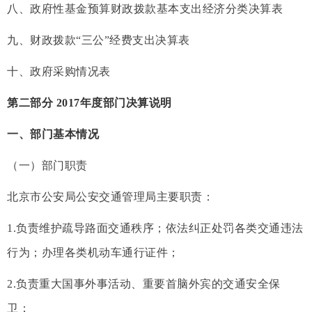
八、政府性基金预算财政拨款基本支出经济分类决算表
九、财政拨款“三公”经费支出决算表
十、政府采购情况表
第二部分 2017年度部门决算说明
一、部门基本情况
（一）部门职责
北京市公安局公安交通管理局主要职责：
1.负责维护疏导路面交通秩序；依法纠正处罚各类交通违法
行为；办理各类机动车通行证件；
2.负责重大国事外事活动、重要首脑外宾的交通安全保
卫；