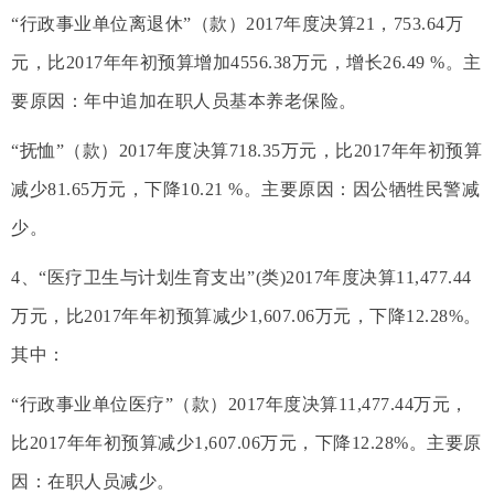
“行政事业单位离退休”（款）2017年度决算21，753.64万
元，比2017年年初预算增加4556.38万元，增长26.49 %。主
要原因：年中追加在职人员基本养老保险。
“抚恤”（款）2017年度决算718.35万元，比2017年年初预算
减少81.65万元，下降10.21 %。主要原因：因公牺牲民警减
少。
4、“医疗卫生与计划生育支出”(类)2017年度决算11,477.44
万元，比2017年年初预算减少1,607.06万元，下降12.28%。
其中：
“行政事业单位医疗”（款）2017年度决算11,477.44万元，
比2017年年初预算减少1,607.06万元，下降12.28%。主要原
因：在职人员减少。