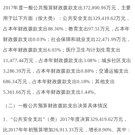
2017年度一般公共预算财政拨款支出372,800.96万元，主要
用于以下方面（按大类）：公共安全支出329,419.62万元，
占本年财政拨款支出88.36%；教育支出97.51万元，占本年
财政拨款支出0.03%；社会保障和就业支出22,471.99万元，
占本年财政拨款支出6.03%；医疗卫生与计划生育支出
11,477.44万元，占本年财政拨款支出3.08%；城乡社区支出
3,286.39万元，占本年财政拨款支出0.88%；交通运输支出
686.34万元，占本年财政拨款支出0.18%；其他支出
5,361.66万元，占本年财政拨款支出1.44%。
（二）一般公共预算财政拨款支出决算具体情况
1、“公共安全支出”（类）2017年度决算329,419.62万元，
比2017年年初预算增加26,913.33万元，增长8.90%。其中：