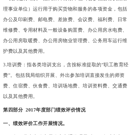
理事业单位）运行用于购买货物和服务的各项资金，包括
办公及印刷费、邮电费、差旅费、会议费、福利费、日常
维修费、专用材料及一般设备购置费、办公用房水电费、
办公用房取暖费、办公用房物业管理费、公务用车运行维
护费以及其他费用。
3.培训费：指各类培训支出，含按标准提取的“职工教育经
费”。包括我局组织开展、外出参加培训直接发生的师资
费、住宿费、伙食费、培训场地费、培训资料费、交通费
以及其他费用。
第四部分 2017年度部门绩效评价情况
一、绩效评价工作开展情况。