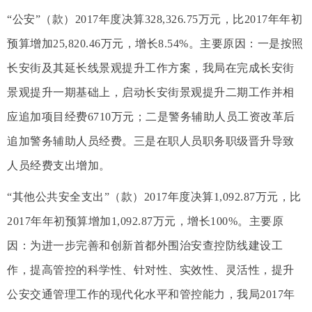
“公安”（款）2017年度决算328,326.75万元，比2017年年初
预算增加25,820.46万元，增长8.54%。主要原因：一是按照
长安街及其延长线景观提升工作方案，我局在完成长安街
景观提升一期基础上，启动长安街景观提升二期工作并相
应追加项目经费6710万元；二是警务辅助人员工资改革后
追加警务辅助人员经费。三是在职人员职务职级晋升导致
人员经费支出增加。
“其他公共安全支出”（款）2017年度决算1,092.87万元，比
2017年年初预算增加1,092.87万元，增长100%。主要原
因：为进一步完善和创新首都外围治安查控防线建设工
作，提高管控的科学性、针对性、实效性、灵活性，提升
公安交通管理工作的现代化水平和管控能力，我局2017年