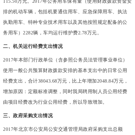
115.50万元。2017年公务用车保有量（使用财政拨款资金安
排的机动车辆，包括机要通信用车、应急保障用车、执法
执勤用车、特种专业技术用车以及其他按照规定配备的公
务用车）2282辆，车均运行维护费2.78万元。
二、机关运行经费支出情况
2017年本部门行政单位（含参照公务员法管理事业单位）
使用一般公共预算财政拨款安排的基本支出中的日常公用
经费支出，合计38043.68万元，比上年增加2048.84万元，
增加原因：定额标准调整，同时我局聘用制人员公用经费
由项目经费改为行业公用经费，所以导致增加。
三、政府采购支出情况
2017年北京市公安局公安交通管理局政府采购支出总额