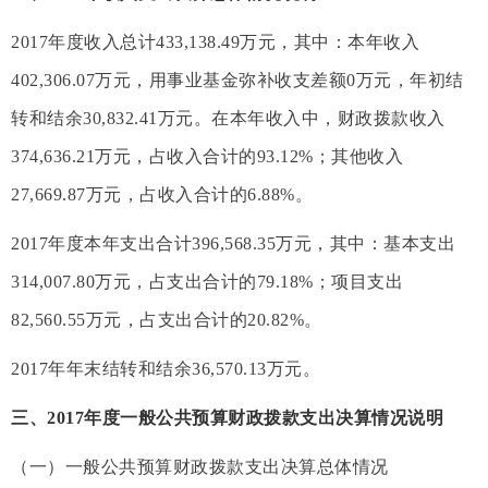
2017年度收入总计433,138.49万元，其中：本年收入
402,306.07万元，用事业基金弥补收支差额0万元，年初结
转和结余30,832.41万元。在本年收入中，财政拨款收入
374,636.21万元，占收入合计的93.12%；其他收入
27,669.87万元，占收入合计的6.88%。
2017年度本年支出合计396,568.35万元，其中：基本支出
314,007.80万元，占支出合计的79.18%；项目支出
82,560.55万元，占支出合计的20.82%。
2017年年末结转和结余36,570.13万元。
三、2017年度一般公共预算财政拨款支出决算情况说明
（一）一般公共预算财政拨款支出决算总体情况