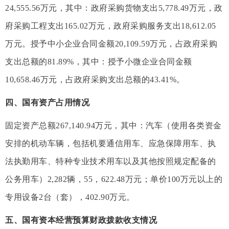
24,555.56万元，其中：政府采购货物支出5,778.49万元，政
府采购工程支出165.02万元，政府采购服务支出18,612.05
万元。授予中小企业合同金额20,109.59万元，占政府采购
支出总额的81.89%，其中：授予小微企业合同金额
10,658.46万元，占政府采购支出总额的43.41%。
四、国有资产占用情况
固定资产总额267,140.94万元，其中：汽车（使用各类资金
安排的机动车辆，包括机要通信用车、应急保障用车、执
法执勤用车、特种专业技术用车以及其他按照规定配备的
公务用车）2,282辆，55，622.48万元；单价100万元以上的
专用设备2台（套），402.90万元。
五、国有资本经营预算财政拨款收支情况