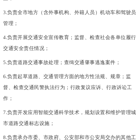
3.负责全市地方（含外事机构、外籍人员）机动车和驾驶员
管理；
4.负责开展交通安全宣传教育；监督、检查社会各单位履行
交通安全责任情况；
5.负责道路交通事故处理；查缉交通肇事逃逸案件；
6.负责起草道路、交通管理方面的地方性法规、规章；监
督、检查交通民警执法行为；行政复议应诉、行政诉讼工
作；
7.负责开发应用智能交通科学技术，规划设置和维护管理城
市道路交通标志设施；
8.负责承办市委、市政府、公安部和市公安局交办的其他工