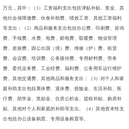
万元，其中：（1）工资福利支出包括津贴补贴、奖金、其
他社会保障缴费、伙食补助费、绩效工资、其他工资福利
等支出；（2）商品和服务支出包括办公费、印刷费、咨询
费、手续费、水费、电费、邮电费、取暖费、物业管理
费、差旅费、因公出国（境）费、维修（护）费、租赁
费、会议费、培训费、公务接待费、专用材料费、劳务
费、委托业务费、工会经费、福利费、公务用车运行维护
费、其他交通费、其他商品和服务支出；（3）对个人和家
庭补助支出包括离休费、退休费、抚恤金、生活补助、医
疗费、助学金、奖励金、住房公积金、提租补贴、购房补
贴、其他对个人和家庭的补助等支出。（4）其他资本性支
出包括办公设备购置、专用设备购置等。