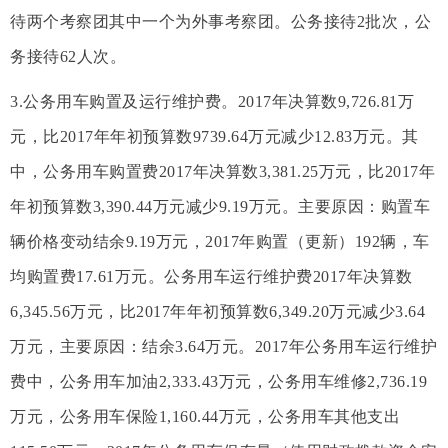
待两个考察团其中一个为外事考察团。公务接待2批次，公
务接待62人次。
3.公务用车购置及运行维护费。2017年决算数9,726.81万
元，比2017年年初预算数9739.64万元减少12.83万元。其
中，公务用车购置费2017年决算数3,381.25万元，比2017年
年初预算数3,390.44万元减少9.19万元。主要原因：购置车
辆价格变动结余9.19万元，2017年购置（更新）192辆，车
均购置费17.61万元。公务用车运行维护费2017年决算数
6,345.56万元，比2017年年初预算数6,349.20万元减少3.64
万元，主要原因：结余3.64万元。2017年公务用车运行维护
费中，公务用车加油2,333.43万元，公务用车维修2,736.19
万元，公务用车保险1,160.44万元，公务用车其他支出