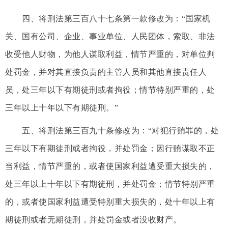
四、将刑法第三百八十七条第一款修改为：“国家机
关、国有公司、企业、事业单位、人民团体，索取、非法
收受他人财物，为他人谋取利益，情节严重的，对单位判
处罚金，并对其直接负责的主管人员和其他直接责任人
员，处三年以下有期徒刑或者拘役；情节特别严重的，处
三年以上十年以下有期徒刑。”
五、将刑法第三百九十条修改为：“对犯行贿罪的，处
三年以下有期徒刑或者拘役，并处罚金；因行贿谋取不正
当利益，情节严重的，或者使国家利益遭受重大损失的，
处三年以上十年以下有期徒刑，并处罚金；情节特别严重
的，或者使国家利益遭受特别重大损失的，处十年以上有
期徒刑或者无期徒刑，并处罚金或者没收财产。