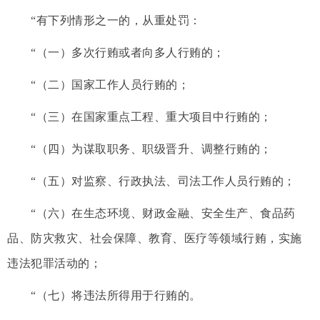
“有下列情形之一的，从重处罚：
“（一）多次行贿或者向多人行贿的；
“（二）国家工作人员行贿的；
“（三）在国家重点工程、重大项目中行贿的；
“（四）为谋取职务、职级晋升、调整行贿的；
“（五）对监察、行政执法、司法工作人员行贿的；
“（六）在生态环境、财政金融、安全生产、食品药
品、防灾救灾、社会保障、教育、医疗等领域行贿，实施
违法犯罪活动的；
“（七）将违法所得用于行贿的。