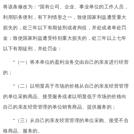
将该条修改为：“国有公司、企业、事业单位的工作人员，
利用职务便利，有下列情形之一，致使国家利益遭受重大
损失的，处三年以下有期徒刑或者拘役，并处或者单处罚
金；致使国家利益遭受特别重大损失的，处三年以上七年
以下有期徒刑，并处罚金：
“（一）将本单位的盈利业务交由自己的亲友进行经营
的；
“（二）以明显高于市场的价格从自己的亲友经营管理
的单位采购商品、接受服务或者以明显低于市场的价格向
自己的亲友经营管理的单位销售商品、提供服务的；
“（三）从自己的亲友经营管理的单位采购、接受不合
格商品、服务的。