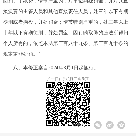
回扣、手续费，情节严重的，对单位判处罚金，并对其直
接负责的主管人员和其他直接责任人员，处三年以下有期
徒刑或者拘役，并处罚金；情节特别严重的，处三年以上
十年以下有期徒刑，并处罚金。因行贿取得的违法所得归
个人所有的，依照本法第三百八十九条、第三百九十条的
规定定罪处罚。”
八、本修正案自2024年3月1日起施行。
扫一扫在手机打开当前页
分享到: