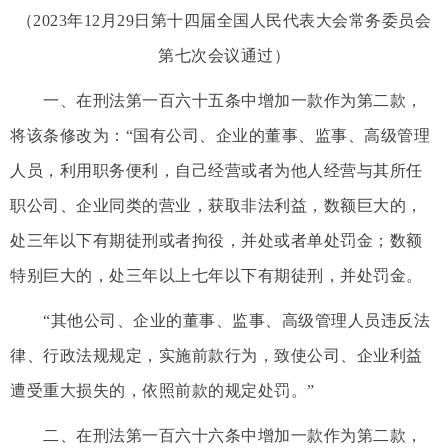
（2023年12月29日第十四届全国人民代表大会常务委员会
第七次会议通过）
一、在刑法第一百六十五条中增加一款作为第二款，
将该条修改为：“国有公司、企业的董事、监事、高级管理
人员，利用职务便利，自己经营或者为他人经营与其所任
职公司、企业同类的营业，获取非法利益，数额巨大的，
处三年以下有期徒刑或者拘役，并处或者单处罚金；数额
特别巨大的，处三年以上七年以下有期徒刑，并处罚金。
“其他公司、企业的董事、监事、高级管理人员违反法
律、行政法规规定，实施前款行为，致使公司、企业利益
遭受重大损失的，依照前款的规定处罚。”
二、在刑法第一百六十六条中增加一款作为第二款，