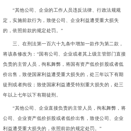
“其他公司、企业的工作人员违反法律、行政法规规
定，实施前款行为，致使公司、企业利益遭受重大损失
的，依照前款的规定处罚。”
三、在刑法第一百六十九条中增加一款作为第二款，
将该条修改为：“国有公司、企业或者其上级主管部门直接
负责的主管人员，徇私舞弊，将国有资产低价折股或者低
价出售，致使国家利益遭受重大损失的，处三年以下有期
徒刑或者拘役；致使国家利益遭受特别重大损失的，处三
年以上七年以下有期徒刑。
“其他公司、企业直接负责的主管人员，徇私舞弊，将
公司、企业资产低价折股或者低价出售，致使公司、企业
利益遭受重大损失的，依照前款的规定处罚。”