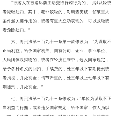
“行贿人在被追诉前主动交待行贿行为的，可以从轻或
者减轻处罚。其中，犯罪较轻的，对调查突破、侦破重大
案件起关键作用的，或者有重大立功表现的，可以减轻或
者免除处罚。”
六、将刑法第三百九十一条第一款修改为：“为谋取不
正当利益，给予国家机关、国有公司、企业、事业单位、
人民团体以财物的，或者在经济往来中，违反国家规定，
给予各种名义的回扣、手续费的，处三年以下有期徒刑或
者拘役，并处罚金；情节严重的，处三年以上七年以下有
期徒刑，并处罚金。”
七、将刑法第三百九十三条修改为：“单位为谋取不正
当利益而行贿，或者违反国家规定，给予国家工作人员以