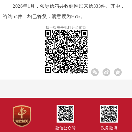
2026年1月，领导信箱共收到网民来信333件。其中，
咨询54件，均已答复，满意度为95%。
扫一扫在手机打开当前页
分享到:
微信公众号
政务微博