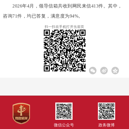
2026年4月，领导信箱共收到网民来信413件。其中，
咨询71件，均已答复，满意度为94%。
扫一扫在手机打开当前页
分享到:
微信公众号
政务微博