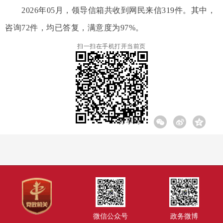
2026年05月，领导信箱共收到网民来信319件。其中，
咨询72件，均已答复，满意度为97%。
扫一扫在手机打开当前页
分享到:
微信公众号
政务微博