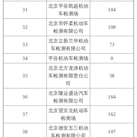
北京平谷凯超机动
31
104
车检测场
北京市怀柔机动车
32
108
检测有限公司
北京立新兰华机动
33
73
车检测有限公司
34
平谷机动车检测场
0
北京北方龙涛机动
35
车检测有限责任公
58
司
北京隆运盛达汽车
36
164
检测有限公司
北京望京北机动车
37
162
检测场
北京德安五三机动
38
107
车检测有限公司