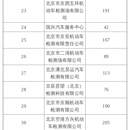
北京市京西五环机
23
动车检测场有限公
191
司
24
国兴汽车服务中心
42
北京市京安机动车
25
167
检测有限责任公司
北京市二清机动车
26
89
检测场有限公司
北京潘北昊运汽车
27
113
检测有限公司
京辰苏望（北京）
28
76
检测科技有限公司
北京市京顺机动车
29
190
检测有限公司
北京空港方兴机动
30
205
车检测有限公司