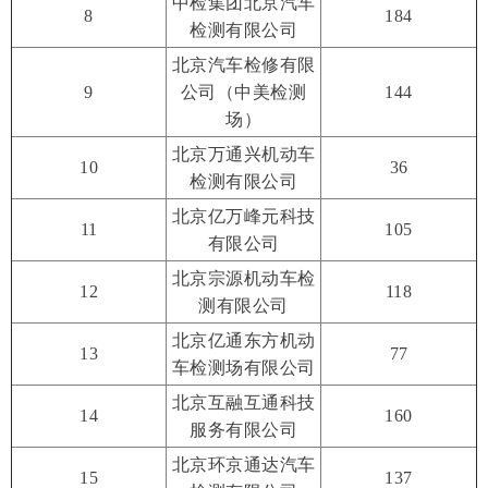
中检集团北京汽车
8
184
检测有限公司
北京汽车检修有限
9
公司（中美检测
144
场）
北京万通兴机动车
10
36
检测有限公司
北京亿万峰元科技
11
105
有限公司
北京宗源机动车检
12
118
测有限公司
北京亿通东方机动
13
77
车检测场有限公司
北京互融互通科技
14
160
服务有限公司
北京环京通达汽车
15
137