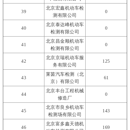
北京宏鑫机动车检
39
0
测有限公司
北京泰达峰机动车
40
0
检测有限公司
北京昌金顺机动车
41
0
检测有限公司
北京京瑞机动车服
42
125
务有限公司
莱茵汽车检测（北
43
61
京）有限公司
北京丰台工程机械
44
0
修造厂
北京市良乡机动车
45
143
检测场有限公司
北京富多鑫天德机
46
169