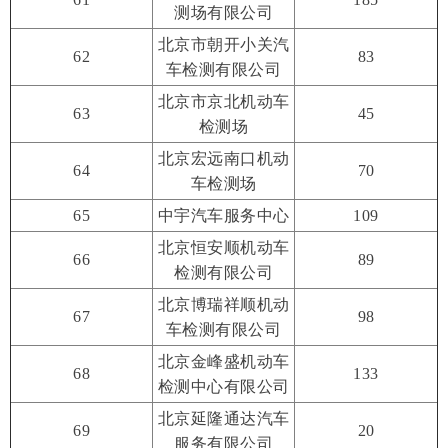
测场有限公司
北京市朝开小关汽
62
83
车检测有限公司
北京市京北机动车
63
45
检测场
北京宏远南口机动
64
70
车检测场
65
中宇汽车服务中心
109
北京恒安顺机动车
66
89
检测有限公司
北京博瑞祥顺机动
67
98
车检测有限公司
北京金峰盛机动车
68
133
检测中心有限公司
北京延隆通达汽车
69
20
服务有限公司