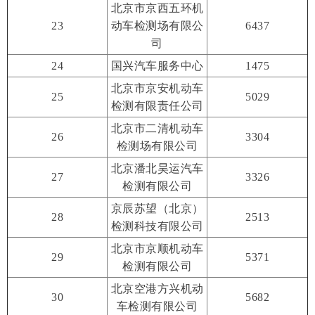
北京市京西五环机
23
动车检测场有限公
6437
司
24
国兴汽车服务中心
1475
北京市京安机动车
25
5029
检测有限责任公司
北京市二清机动车
26
3304
检测场有限公司
北京潘北昊运汽车
27
3326
检测有限公司
京辰苏望（北京）
28
2513
检测科技有限公司
北京市京顺机动车
29
5371
检测有限公司
北京空港方兴机动
30
5682
车检测有限公司