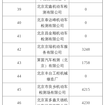
北京宏鑫机动车检
39
0
测有限公司
北京泰达峰机动车
40
0
检测有限公司
北京昌金顺机动车
41
0
检测有限公司
北京京瑞机动车服
42
3248
务有限公司
莱茵汽车检测（北
43
1758
京）有限公司
北京丰台工程机械
44
0
修造厂
北京市良乡机动车
45
4215
检测场有限公司
北京富多鑫天德机
46
4230