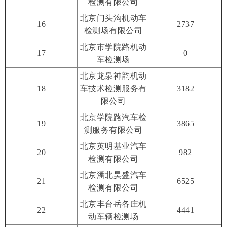
检测有限公司
北京门头沟机动车
16
2737
检测场有限公司
北京市学院路机动
17
0
车检测场
北京龙泉神韵机动
18
车技术检测服务有
3182
限公司
北京学院路汽车检
19
3865
测服务有限公司
北京英明基业汽车
20
982
检测有限公司
北京潘北昊盛汽车
21
6525
检测有限公司
北京丰台岳各庄机
22
4441
动车辆检测场