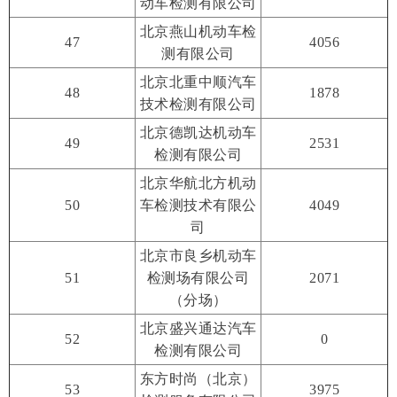
动车检测有限公司
北京燕山机动车检
47
4056
测有限公司
北京北重中顺汽车
48
1878
技术检测有限公司
北京德凯达机动车
49
2531
检测有限公司
北京华航北方机动
50
车检测技术有限公
4049
司
北京市良乡机动车
51
检测场有限公司
2071
（分场）
北京盛兴通达汽车
52
0
检测有限公司
东方时尚（北京）
53
3975