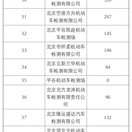
检测有限公司
北京空港方兴机动
31
267
车检测有限公司
北京平谷凯超机动
32
145
车检测场
北京市怀柔机动车
33
106
检测有限公司
北京立新兰华机动
34
84
车检测有限公司
35
平谷机动车检测场
0
北京北方龙涛机动
36
车检测有限责任公
96
司
北京隆运盛达汽车
37
132
检测有限公司
北京望京北机动车