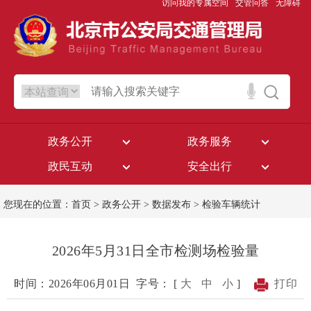
访问我的专属空间
交管问答
无障碍
政务公开
政务服务
政民互动
安全出行
您现在的位置：
首页
>
政务公开
>
数据发布
>
检验车辆统计
2026年5月31日全市检测场检验量
时间：2026年06月01日
字号： [
大
中
小
]
打印