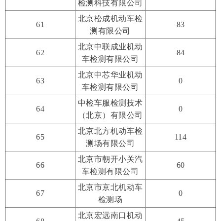
检测科技有限公司
北京松成机动车检
61
83
测有限公司
北京中联成业机动
62
84
车检测有限公司
北京中芯华业机动
63
0
车检测有限公司
中检车服检测技术
64
0
（北京）有限公司
北京北方机动车检
65
114
测场有限公司
北京市朝开小关汽
66
60
车检测有限公司
北京市京北机动车
67
0
检测场
北京宏远南口机动