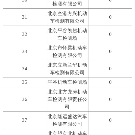
检测有限公司
北京空港方兴机动
31
0
车检测有限公司
北京平谷凯超机动
32
0
车检测场
北京市怀柔机动车
33
0
检测有限公司
北京立新兰华机动
34
0
车检测有限公司
35
平谷机动车检测场
0
北京北方龙涛机动
36
车检测有限责任公
0
司
北京隆运盛达汽车
37
0
检测有限公司
北京望京北机动车