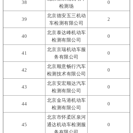
38
0
检测场
北京德安五三机动
39
2
车检测有限公司
北京泰达峰机动车
40
0
检测有限公司
北京京瑞机动车服
41
0
务有限公司
北京顺意畅行汽车
42
0
检测技术有限公司
北京安宏顺达汽车
43
0
检测有限公司
北京金马港机动车
44
0
检测有限公司
北京市怀柔区泉河
45
通达机动车检测服
0
务有限公司