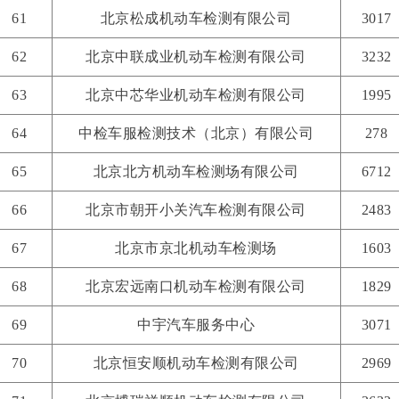
61
北京松成机动车检测有限公司
3017
62
北京中联成业机动车检测有限公司
3232
63
北京中芯华业机动车检测有限公司
1995
64
中检车服检测技术（北京）有限公司
278
65
北京北方机动车检测场有限公司
6712
66
北京市朝开小关汽车检测有限公司
2483
67
北京市京北机动车检测场
1603
68
北京宏远南口机动车检测有限公司
1829
69
中宇汽车服务中心
3071
70
北京恒安顺机动车检测有限公司
2969