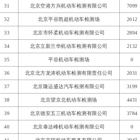
31
北京空港方兴机动车检测有限公司
7099
32
北京平谷凯超机动车检测场
2612
33
北京市怀柔机动车检测有限公司
2894
34
北京立新兰华机动车检测有限公司
2132
35
平谷机动车检测场
0
36
北京北方龙涛机动车检测有限责任公司
2031
37
北京隆运盛达汽车检测有限公司
3199
38
北京望京北机动车检测场
4431
39
北京德安五三机动车检测有限公司
3784
40
北京泰达峰机动车检测有限公司
0