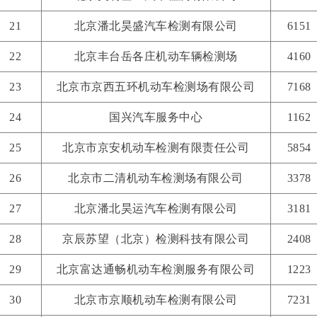
21
北京潘北昊盛汽车检测有限公司
6151
22
北京丰台岳各庄机动车辆检测场
4160
23
北京市京西五环机动车检测场有限公司
7168
24
国兴汽车服务中心
1162
25
北京市京安机动车检测有限责任公司
5854
26
北京市二清机动车检测场有限公司
3378
27
北京潘北昊运汽车检测有限公司
3181
28
京辰苏望（北京）检测科技有限公司
2408
29
北京富达通畅机动车检测服务有限公司
1223
30
北京市京顺机动车检测有限公司
7231