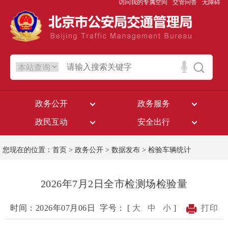
访问我的专属空间
交管问答
无障碍
政务公开
政务服务
政民互动
安全出行
您现在的位置：
首页
>
政务公开
>
数据发布
>
检验车辆统计
2026年7月2日全市检测场检验量
时间：2026年07月06日
字号： [
大
中
小
]
打印