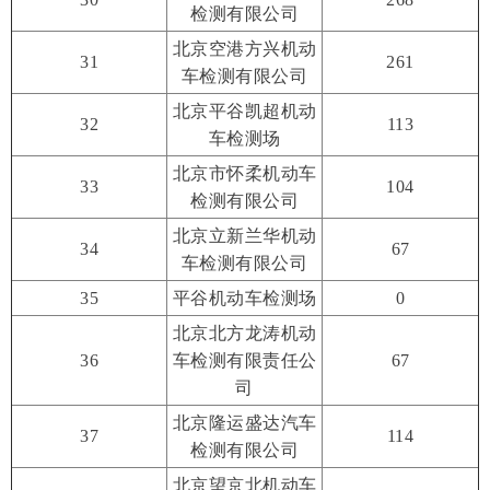
检测有限公司
北京空港方兴机动
31
261
车检测有限公司
北京平谷凯超机动
32
113
车检测场
北京市怀柔机动车
33
104
检测有限公司
北京立新兰华机动
34
67
车检测有限公司
35
平谷机动车检测场
0
北京北方龙涛机动
36
车检测有限责任公
67
司
北京隆运盛达汽车
37
114
检测有限公司
北京望京北机动车