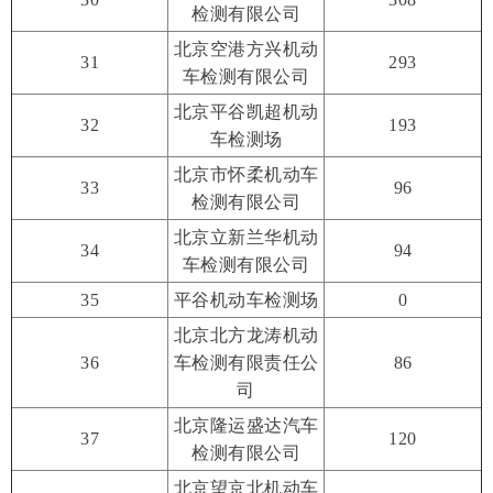
检测有限公司
北京空港方兴机动
31
293
车检测有限公司
北京平谷凯超机动
32
193
车检测场
北京市怀柔机动车
33
96
检测有限公司
北京立新兰华机动
34
94
车检测有限公司
35
平谷机动车检测场
0
北京北方龙涛机动
36
车检测有限责任公
86
司
北京隆运盛达汽车
37
120
检测有限公司
北京望京北机动车