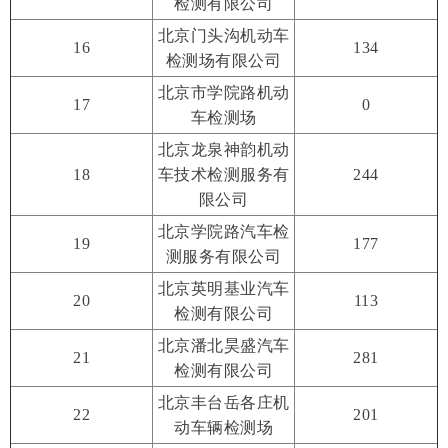
检测有限公司
北京门头沟机动车
16
134
检测场有限公司
北京市学院路机动
17
0
车检测场
北京龙泉神韵机动
18
车技术检测服务有
244
限公司
北京学院路汽车检
19
177
测服务有限公司
北京英明基业汽车
20
113
检测有限公司
北京潘北昊盛汽车
21
281
检测有限公司
北京丰台岳各庄机
22
201
动车辆检测场