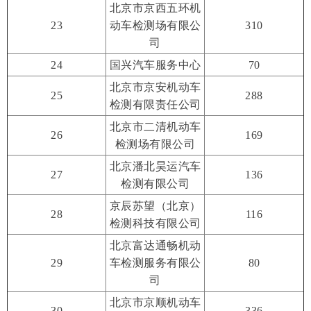
北京市京西五环机
23
动车检测场有限公
310
司
24
国兴汽车服务中心
70
北京市京安机动车
25
288
检测有限责任公司
北京市二清机动车
26
169
检测场有限公司
北京潘北昊运汽车
27
136
检测有限公司
京辰苏望（北京）
28
116
检测科技有限公司
北京富达通畅机动
29
车检测服务有限公
80
司
北京市京顺机动车
30
336