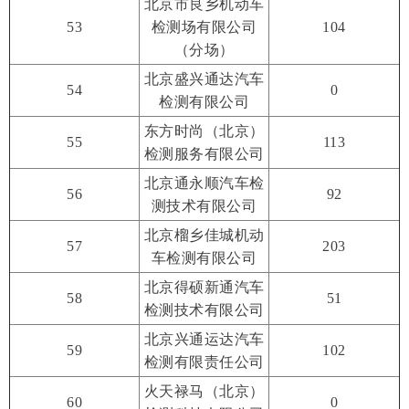
北京市良乡机动车
53
检测场有限公司
104
（分场）
北京盛兴通达汽车
54
0
检测有限公司
东方时尚（北京）
55
113
检测服务有限公司
北京通永顺汽车检
56
92
测技术有限公司
北京榴乡佳城机动
57
203
车检测有限公司
北京得硕新通汽车
58
51
检测技术有限公司
北京兴通运达汽车
59
102
检测有限责任公司
火天禄马（北京）
60
0