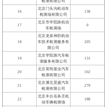
检测有限公司
北京门头沟机动车
16
138
检测场有限公司
北京市学院路机动
17
0
车检测场
北京龙泉神韵机动
18
车技术检测服务有
205
限公司
北京学院路汽车检
19
131
测服务有限公司
北京英明基业汽车
20
102
检测有限公司
北京潘北昊盛汽车
21
279
检测有限公司
北京丰台岳各庄机
22
188
动车辆检测场