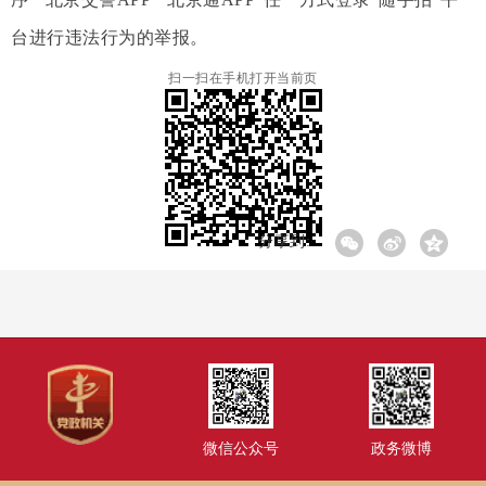
台进行违法行为的举报。
扫一扫在手机打开当前页
分享到:
微信公众号
政务微博