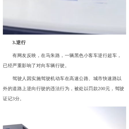
3.逆行
有网友反映，在马朱路，一辆黑色小客车逆行超车，
已经严重影响了对向车辆行驶。
驾驶人因实施驾驶机动车在高速公路、城市快速路以
外的道路上逆向行驶的违法行为，被处以罚款200元，驾驶
证记3分。