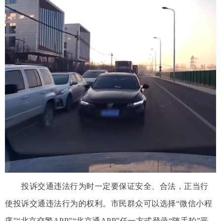
投诉交通违法行为时一定要保证安全、合法，正当行
使投诉交通违法行为的权利。市民群众可以选择“微信小程
序”“北京交警APP”“北京通APP”任一方式登录“随手拍”平