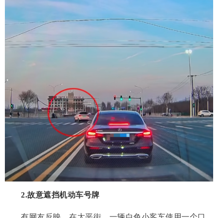
2.故意遮挡机动车号牌
有网友反映，在太平街，一辆白色小客车使用一个口