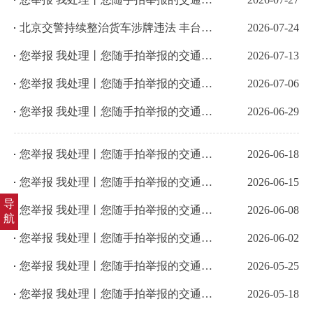
北京交警持续整治货车涉牌违法 丰台一货运企业5辆货车使用翻牌器被查
2026-07-24
您举报 我处理丨您随手拍举报的交通违法已查处
2026-07-13
您举报 我处理丨您随手拍举报的交通违法已查处
2026-07-06
您举报 我处理丨您随手拍举报的交通违法已查处
2026-06-29
您举报 我处理丨您随手拍举报的交通违法已查处
2026-06-18
您举报 我处理丨您随手拍举报的交通违法已查处
2026-06-15
导
您举报 我处理丨您随手拍举报的交通违法已查处
2026-06-08
航
您举报 我处理丨您随手拍举报的交通违法已查处
2026-06-02
您举报 我处理丨您随手拍举报的交通违法已查处
2026-05-25
您举报 我处理丨您随手拍举报的交通违法已查处
2026-05-18