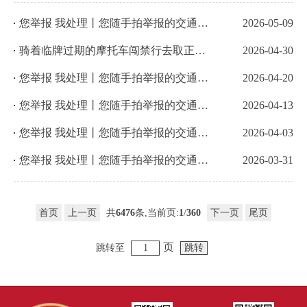
您举报 我处理丨您随手拍举报的交通违法已查处
2026-05-09
骑着临牌过期的摩托车闯禁行去取正式号牌……
2026-04-30
您举报 我处理丨您随手拍举报的交通违法已查处
2026-04-20
您举报 我处理丨您随手拍举报的交通违法已查处
2026-04-13
您举报 我处理丨您随手拍举报的交通违法已查处
2026-04-03
您举报 我处理丨您随手拍举报的交通违法已查处
2026-03-31
首页
上一页
共
6476
条,当前页:
1
/
360
下一页
尾页
页
跳转至