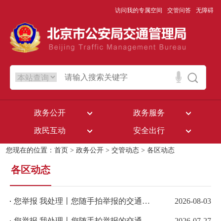
访问我的专属空间
交管问答
无障碍
政务公开
政务服务
政民互动
安全出行
您现在的位置：
首页
>
政务公开
>
交管动态
>
各区动态
各区动态
您举报 我处理丨您随手拍举报的交通违法已查处
2026-08-03
您举报 我处理丨您随手拍举报的交通违法已查处
2026-07-27