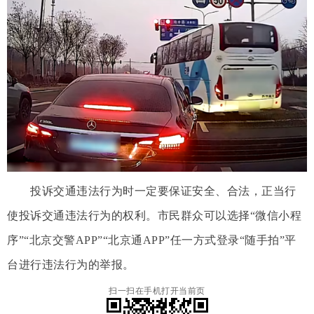
投诉交通违法行为时一定要保证安全、合法，正当行
使投诉交通违法行为的权利。市民群众可以选择“微信小程
序”“北京交警APP”“北京通APP”任一方式登录“随手拍”平
台进行违法行为的举报。
扫一扫在手机打开当前页