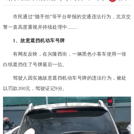
市民通过“随手拍”等平台举报的交通违法行为，北京交
警一直高度重视并持续处理中……
1、故意遮挡机动车号牌
有网友反映，在兴隆西街，一辆黑色小客车使用一张
白纸遮挡住了号牌最后一位。
驾驶人因实施故意遮挡机动车号牌的违法行为，被处
以罚款200元，驾驶证记9分。