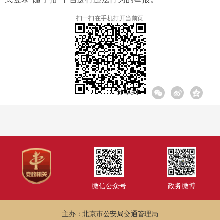
扫一扫在手机打开当前页
分享到:
微信公众号
政务微博
主办：北京市公安局交通管理局