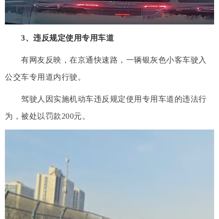
3、违反规定使用专用车道
有网友反映，在京通快速路，一辆银灰色小客车驶入
公交车专用道内行驶。
驾驶人因实施机动车违反规定使用专用车道的违法行
为，被处以罚款200元。