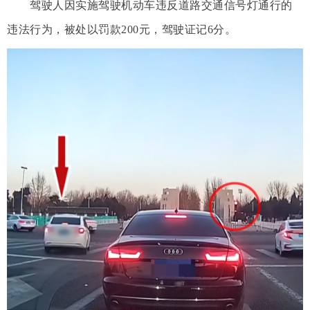
驾驶人因实施驾驶机动车违反道路交通信号灯通行的
违法行为，被处以罚款200元，驾驶证记6分。