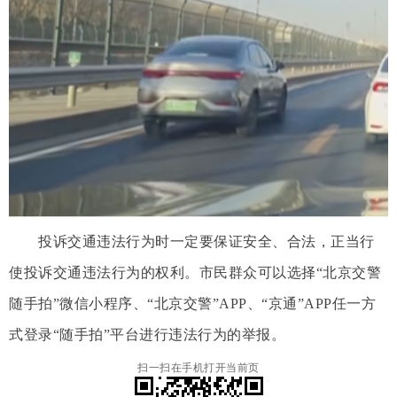
投诉交通违法行为时一定要保证安全、合法，正当行
使投诉交通违法行为的权利。市民群众可以选择“北京交警
随手拍”微信小程序、“北京交警”APP、“京通”APP任一方
式登录“随手拍”平台进行违法行为的举报。
扫一扫在手机打开当前页