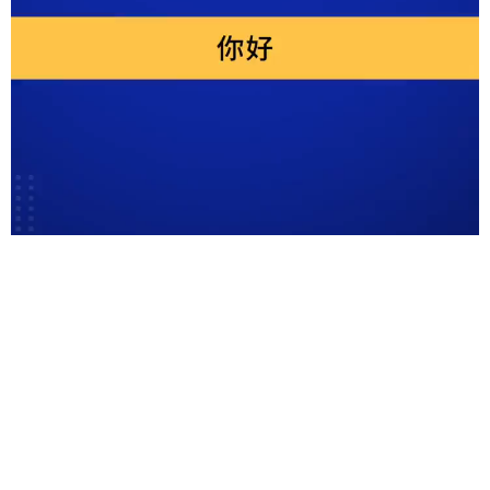
扫一扫在手机打开当前页