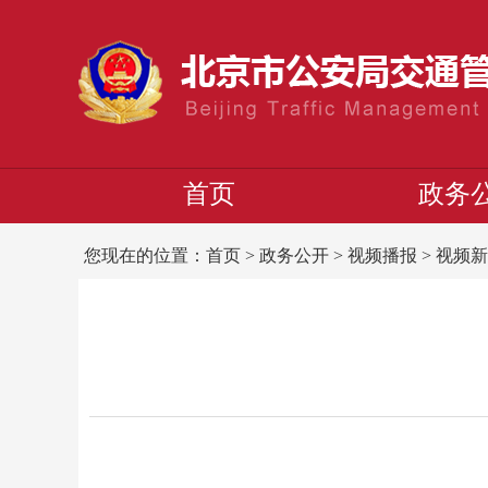
首页
政务
您现在的位置：
首页
>
政务公开
>
视频播报
>
视频新